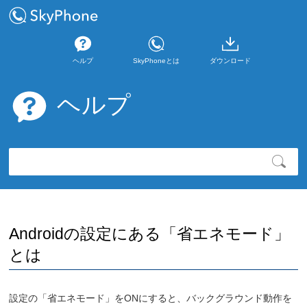
ヘルプ
SkyPhoneとは
ダウンロード
ヘルプ
Androidの設定にある「省エネモード」
とは
設定の「省エネモード」をONにすると、バックグラウンド動作を