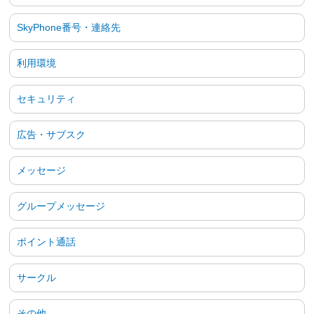
SkyPhone番号・連絡先
利用環境
セキュリティ
広告・サブスク
メッセージ
グループメッセージ
ポイント通話
サークル
その他