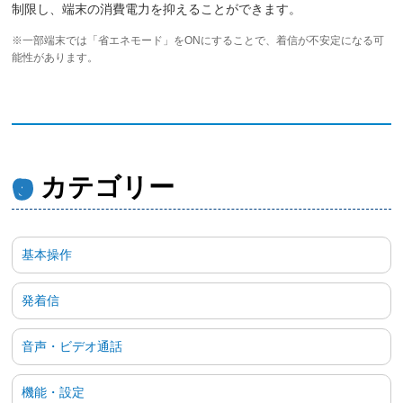
制限し、端末の消費電力を抑えることができます。
※一部端末では「省エネモード」をONにすることで、着信が不安定になる可
能性があります。
カテゴリー
基本操作
発着信
音声・ビデオ通話
機能・設定