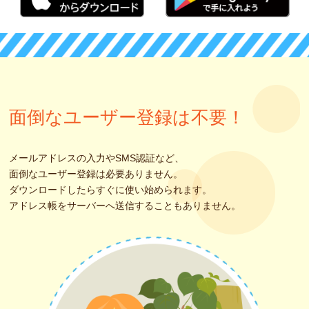
面倒なユーザー登録は不要！
メールアドレスの入力やSMS認証など、
面倒なユーザー登録は必要ありません。
ダウンロードしたらすぐに使い始められます。
アドレス帳をサーバーへ送信することもありません。