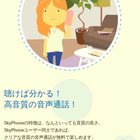
聴けば分かる！
高音質の音声通話！
SkyPhoneの特徴は、なんといっても音質の良さ。
SkyPhoneユーザー同士であれば、
クリアな音質の音声通話が無料で楽しめます。