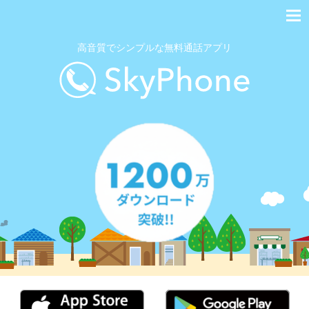
高音質でシンプルな無料通話アプリ