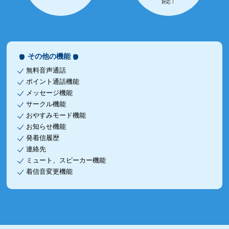
対応！
その他の機能
無料音声通話
ポイント通話機能
メッセージ機能
サークル機能
おやすみモード機能
お知らせ機能
発着信履歴
連絡先
ミュート、スピーカー機能
着信音変更機能