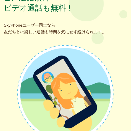
ビデオ通話も無料！
SkyPhoneユーザー同士なら
友だちとの楽しい通話も時間を気にせず続けられます。