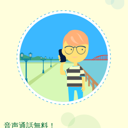
音声通話無料！