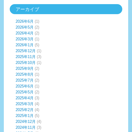
アーカイブ
2026年6月
(1)
2026年5月
(2)
2026年4月
(2)
2026年3月
(1)
2026年1月
(5)
2025年12月
(1)
2025年11月
(3)
2025年10月
(1)
2025年9月
(2)
2025年8月
(1)
2025年7月
(2)
2025年6月
(1)
2025年5月
(2)
2025年4月
(3)
2025年3月
(4)
2025年2月
(4)
2025年1月
(5)
2024年12月
(4)
2024年11月
(3)