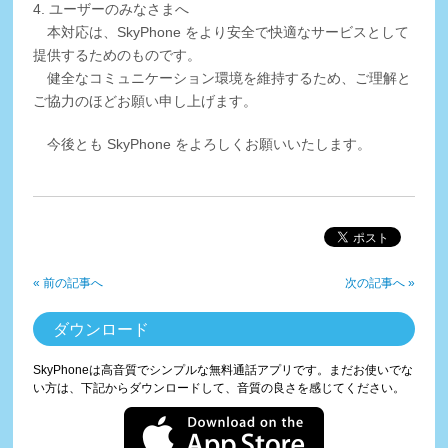
4. ユーザーのみなさまへ
本対応は、SkyPhone をより安全で快適なサービスとして
提供するためのものです。
健全なコミュニケーション環境を維持するため、ご理解と
ご協力のほどお願い申し上げます。
今後とも SkyPhone をよろしくお願いいたします。
« 前の記事へ
次の記事へ »
ダウンロード
SkyPhoneは高音質でシンプルな無料通話アプリです。まだお使いでな
い方は、下記からダウンロードして、音質の良さを感じてください。