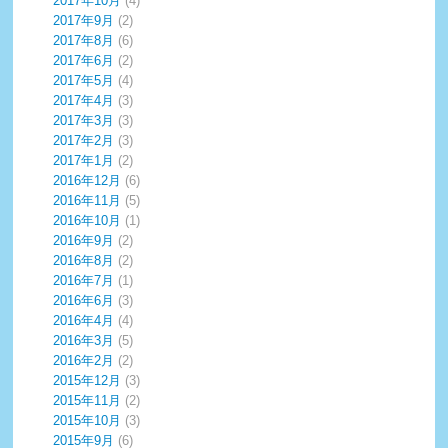
2017年10月
(4)
2017年9月
(2)
2017年8月
(6)
2017年6月
(2)
2017年5月
(4)
2017年4月
(3)
2017年3月
(3)
2017年2月
(3)
2017年1月
(2)
2016年12月
(6)
2016年11月
(5)
2016年10月
(1)
2016年9月
(2)
2016年8月
(2)
2016年7月
(1)
2016年6月
(3)
2016年4月
(4)
2016年3月
(5)
2016年2月
(2)
2015年12月
(3)
2015年11月
(2)
2015年10月
(3)
2015年9月
(6)