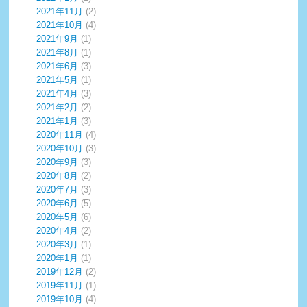
2021年11月
(2)
2021年10月
(4)
2021年9月
(1)
2021年8月
(1)
2021年6月
(3)
2021年5月
(1)
2021年4月
(3)
2021年2月
(2)
2021年1月
(3)
2020年11月
(4)
2020年10月
(3)
2020年9月
(3)
2020年8月
(2)
2020年7月
(3)
2020年6月
(5)
2020年5月
(6)
2020年4月
(2)
2020年3月
(1)
2020年1月
(1)
2019年12月
(2)
2019年11月
(1)
2019年10月
(4)