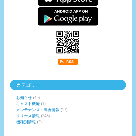
カテゴリー
お知らせ
(49)
キャスト機能
(1)
メンテナンス・障害情報
(17)
リリース情報
(248)
機種別情報
(2)