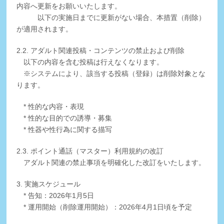
内容へ更新をお願いいたします。
以下の実施日までに更新がない場合、本措置（削除）
が適用されます。
2.2. アダルト関連投稿・コンテンツの禁止および削除
以下の内容を含む投稿は行えなくなります。
※システムにより、該当する投稿（登録）は削除対象とな
ります。
* 性的な内容・表現
* 性的な目的での誘導・募集
* 性器や性行為に関する描写
2.3. ポイント通話（マスター）利用規約の改訂
アダルト関連の禁止事項を明確化した改訂をいたします。
3. 実施スケジュール
* 告知：2026年1月5日
* 運用開始（削除運用開始）：2026年4月1日頃を予定