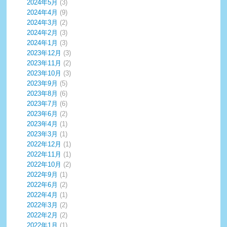
2024年5月
(3)
2024年4月
(9)
2024年3月
(2)
2024年2月
(3)
2024年1月
(3)
2023年12月
(3)
2023年11月
(2)
2023年10月
(3)
2023年9月
(5)
2023年8月
(6)
2023年7月
(6)
2023年6月
(2)
2023年4月
(1)
2023年3月
(1)
2022年12月
(1)
2022年11月
(1)
2022年10月
(2)
2022年9月
(1)
2022年6月
(2)
2022年4月
(1)
2022年3月
(2)
2022年2月
(2)
2022年1月
(1)