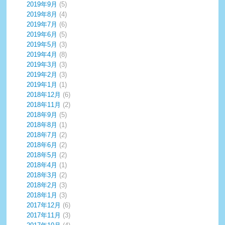
2019年9月
(5)
2019年8月
(4)
2019年7月
(6)
2019年6月
(5)
2019年5月
(3)
2019年4月
(8)
2019年3月
(3)
2019年2月
(3)
2019年1月
(1)
2018年12月
(6)
2018年11月
(2)
2018年9月
(5)
2018年8月
(1)
2018年7月
(2)
2018年6月
(2)
2018年5月
(2)
2018年4月
(1)
2018年3月
(2)
2018年2月
(3)
2018年1月
(3)
2017年12月
(6)
2017年11月
(3)