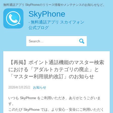
無料通話アプリ SkyPhoneのリリース情報やメンテナンスのお知らせなど。
SkyPhone
- 無料通話アプリ スカイフォン
公式ブログ
【再掲】ポイント通話機能のマスター検索
における「アダルトカテゴリの廃止」と
「マスター利用規約改訂」のお知らせ
2026年3月25日
お知らせ
いつも SkyPhone をご利用いただき、ありがとうございま
す。
このたび SkyPhone では、より安心・安全にご利用いただく