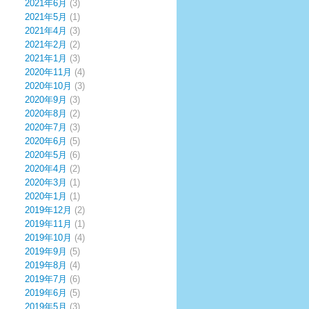
2021年6月
(3)
2021年5月
(1)
2021年4月
(3)
2021年2月
(2)
2021年1月
(3)
2020年11月
(4)
2020年10月
(3)
2020年9月
(3)
2020年8月
(2)
2020年7月
(3)
2020年6月
(5)
2020年5月
(6)
2020年4月
(2)
2020年3月
(1)
2020年1月
(1)
2019年12月
(2)
2019年11月
(1)
2019年10月
(4)
2019年9月
(5)
2019年8月
(4)
2019年7月
(6)
2019年6月
(5)
2019年5月
(3)