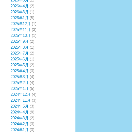
2026年5月
(2)
2026年4月
(2)
2026年3月
(1)
2026年1月
(5)
2025年12月
(1)
2025年11月
(3)
2025年10月
(1)
2025年9月
(2)
2025年8月
(1)
2025年7月
(2)
2025年6月
(1)
2025年5月
(2)
2025年4月
(3)
2025年3月
(4)
2025年2月
(4)
2025年1月
(5)
2024年12月
(4)
2024年11月
(3)
2024年5月
(3)
2024年4月
(9)
2024年3月
(2)
2024年2月
(3)
2024年1月
(3)