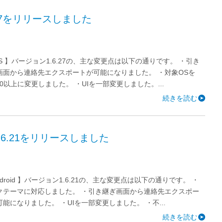
.27をリリースしました
OS 】バージョン1.6.27の、主な変更点は以下の通りです。 ・引き
画面から連絡先エクスポートが可能になりました。 ・対象OSを
9.0以上に変更しました。 ・UIを一部変更しました。...
続きを読む
1.6.21をリリースしました
ndroid 】バージョン1.6.21の、主な変更点は以下の通りです。 ・
クテーマに対応しました。 ・引き継ぎ画面から連絡先エクスポー
能になりました。 ・UIを一部変更しました。 ・不...
続きを読む