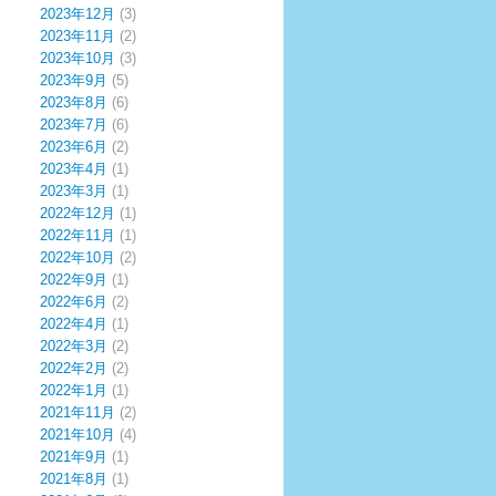
2023年12月
(3)
2023年11月
(2)
2023年10月
(3)
2023年9月
(5)
2023年8月
(6)
2023年7月
(6)
2023年6月
(2)
2023年4月
(1)
2023年3月
(1)
2022年12月
(1)
2022年11月
(1)
2022年10月
(2)
2022年9月
(1)
2022年6月
(2)
2022年4月
(1)
2022年3月
(2)
2022年2月
(2)
2022年1月
(1)
2021年11月
(2)
2021年10月
(4)
2021年9月
(1)
2021年8月
(1)