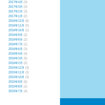
2017年4月
(3)
2017年3月
(3)
2017年2月
(3)
2017年1月
(2)
2016年12月
(6)
2016年11月
(5)
2016年10月
(1)
2016年9月
(2)
2016年8月
(2)
2016年7月
(1)
2016年6月
(3)
2016年4月
(4)
2016年3月
(5)
2016年2月
(2)
2015年12月
(3)
2015年11月
(2)
2015年10月
(3)
2015年9月
(6)
2015年8月
(1)
2015年7月
(4)