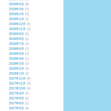
2019年4月
(8)
2019年3月
(3)
2019年2月
(3)
2019年1月
(1)
2018年12月
(6)
2018年11月
(2)
2018年9月
(5)
2018年8月
(1)
2018年7月
(2)
2018年6月
(2)
2018年5月
(2)
2018年4月
(1)
2018年3月
(2)
2018年2月
(3)
2018年1月
(3)
2017年12月
(6)
2017年11月
(3)
2017年10月
(4)
2017年9月
(2)
2017年8月
(6)
2017年6月
(2)
2017年5月
(4)