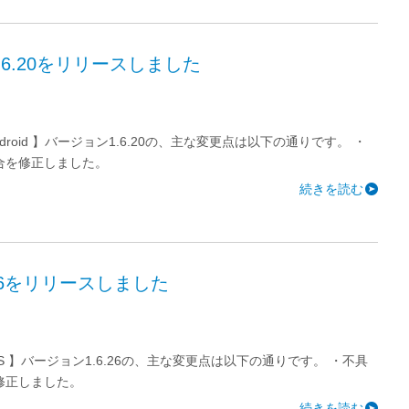
1.6.20をリリースしました
ndroid 】バージョン1.6.20の、主な変更点は以下の通りです。 ・
合を修正しました。
続きを読む
.26をリリースしました
OS 】バージョン1.6.26の、主な変更点は以下の通りです。 ・不具
修正しました。
続きを読む