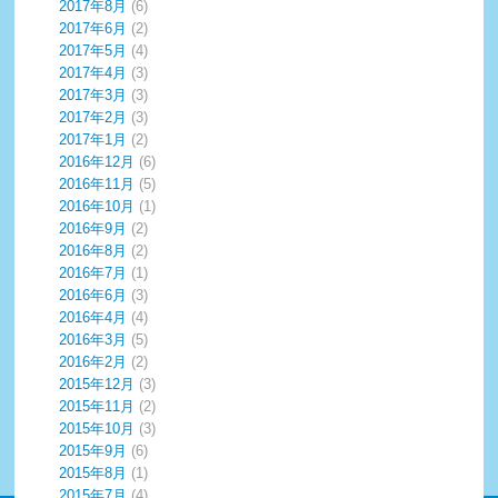
2017年8月
(6)
2017年6月
(2)
2017年5月
(4)
2017年4月
(3)
2017年3月
(3)
2017年2月
(3)
2017年1月
(2)
2016年12月
(6)
2016年11月
(5)
2016年10月
(1)
2016年9月
(2)
2016年8月
(2)
2016年7月
(1)
2016年6月
(3)
2016年4月
(4)
2016年3月
(5)
2016年2月
(2)
2015年12月
(3)
2015年11月
(2)
2015年10月
(3)
2015年9月
(6)
2015年8月
(1)
2015年7月
(4)