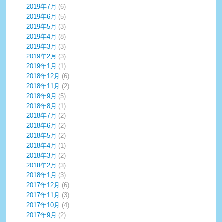
2019年7月
(6)
2019年6月
(5)
2019年5月
(3)
2019年4月
(8)
2019年3月
(3)
2019年2月
(3)
2019年1月
(1)
2018年12月
(6)
2018年11月
(2)
2018年9月
(5)
2018年8月
(1)
2018年7月
(2)
2018年6月
(2)
2018年5月
(2)
2018年4月
(1)
2018年3月
(2)
2018年2月
(3)
2018年1月
(3)
2017年12月
(6)
2017年11月
(3)
2017年10月
(4)
2017年9月
(2)