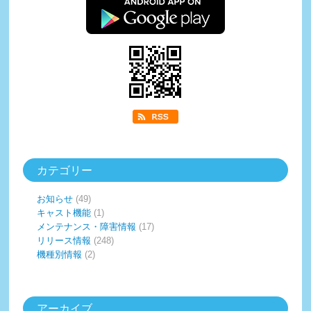
カテゴリー
お知らせ
(49)
キャスト機能
(1)
メンテナンス・障害情報
(17)
リリース情報
(248)
機種別情報
(2)
アーカイブ