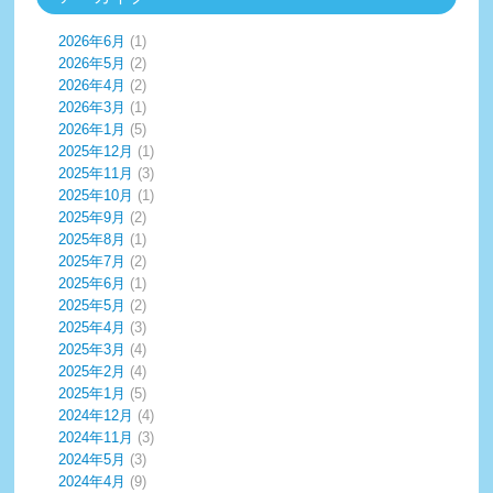
2026年6月
(1)
2026年5月
(2)
2026年4月
(2)
2026年3月
(1)
2026年1月
(5)
2025年12月
(1)
2025年11月
(3)
2025年10月
(1)
2025年9月
(2)
2025年8月
(1)
2025年7月
(2)
2025年6月
(1)
2025年5月
(2)
2025年4月
(3)
2025年3月
(4)
2025年2月
(4)
2025年1月
(5)
2024年12月
(4)
2024年11月
(3)
2024年5月
(3)
2024年4月
(9)