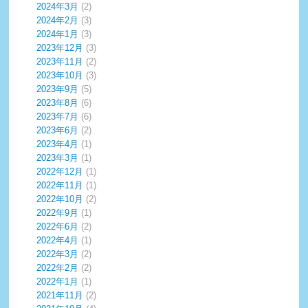
2024年3月
(2)
2024年2月
(3)
2024年1月
(3)
2023年12月
(3)
2023年11月
(2)
2023年10月
(3)
2023年9月
(5)
2023年8月
(6)
2023年7月
(6)
2023年6月
(2)
2023年4月
(1)
2023年3月
(1)
2022年12月
(1)
2022年11月
(1)
2022年10月
(2)
2022年9月
(1)
2022年6月
(2)
2022年4月
(1)
2022年3月
(2)
2022年2月
(2)
2022年1月
(1)
2021年11月
(2)