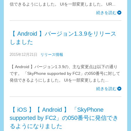
信できるようにしました。 UIを一部変更しました。 UR...
続きを読む
【 Android 】バージョン1.3.9をリリース
しました
2015年12月21日
リリース情報
【 Android 】バージョン1.3.9の、主な変更点は以下の通り
です。 「SkyPhone supported by FC2」の050番号に対して
発信できるようにしました。 UIを一部変更しました...
続きを読む
【 iOS 】【 Android 】 「SkyPhone
supported by FC2」の050番号に発信でき
るようになりました