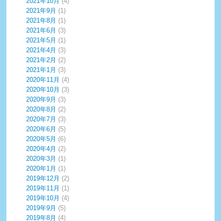
2021年10月
(4)
2021年9月
(1)
2021年8月
(1)
2021年6月
(3)
2021年5月
(1)
2021年4月
(3)
2021年2月
(2)
2021年1月
(3)
2020年11月
(4)
2020年10月
(3)
2020年9月
(3)
2020年8月
(2)
2020年7月
(3)
2020年6月
(5)
2020年5月
(6)
2020年4月
(2)
2020年3月
(1)
2020年1月
(1)
2019年12月
(2)
2019年11月
(1)
2019年10月
(4)
2019年9月
(5)
2019年8月
(4)