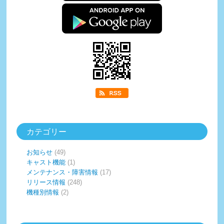
カテゴリー
お知らせ
(49)
キャスト機能
(1)
メンテナンス・障害情報
(17)
リリース情報
(248)
機種別情報
(2)