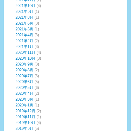
2021年10月
(4)
2021年9月
(1)
2021年8月
(1)
2021年6月
(3)
2021年5月
(1)
2021年4月
(3)
2021年2月
(2)
2021年1月
(3)
2020年11月
(4)
2020年10月
(3)
2020年9月
(3)
2020年8月
(2)
2020年7月
(3)
2020年6月
(5)
2020年5月
(6)
2020年4月
(2)
2020年3月
(1)
2020年1月
(1)
2019年12月
(2)
2019年11月
(1)
2019年10月
(4)
2019年9月
(5)