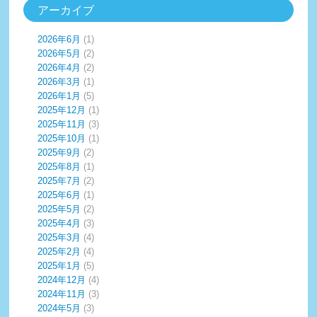
アーカイブ
2026年6月
(1)
2026年5月
(2)
2026年4月
(2)
2026年3月
(1)
2026年1月
(5)
2025年12月
(1)
2025年11月
(3)
2025年10月
(1)
2025年9月
(2)
2025年8月
(1)
2025年7月
(2)
2025年6月
(1)
2025年5月
(2)
2025年4月
(3)
2025年3月
(4)
2025年2月
(4)
2025年1月
(5)
2024年12月
(4)
2024年11月
(3)
2024年5月
(3)