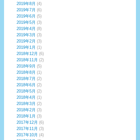
2019年8月
(4)
2019年7月
(6)
2019年6月
(5)
2019年5月
(3)
2019年4月
(8)
2019年3月
(3)
2019年2月
(3)
2019年1月
(1)
2018年12月
(6)
2018年11月
(2)
2018年9月
(5)
2018年8月
(1)
2018年7月
(2)
2018年6月
(2)
2018年5月
(2)
2018年4月
(1)
2018年3月
(2)
2018年2月
(3)
2018年1月
(3)
2017年12月
(6)
2017年11月
(3)
2017年10月
(4)