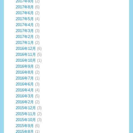
2017年9月
(2)
2017年8月
(6)
2017年6月
(2)
2017年5月
(4)
2017年4月
(3)
2017年3月
(3)
2017年2月
(3)
2017年1月
(2)
2016年12月
(6)
2016年11月
(5)
2016年10月
(1)
2016年9月
(2)
2016年8月
(2)
2016年7月
(1)
2016年6月
(3)
2016年4月
(4)
2016年3月
(5)
2016年2月
(2)
2015年12月
(3)
2015年11月
(2)
2015年10月
(3)
2015年9月
(6)
2015年8月
(1)