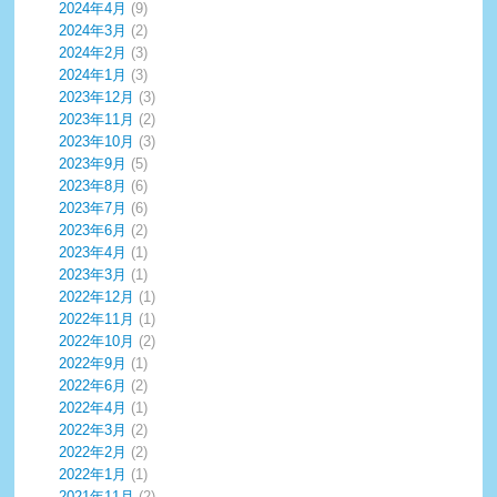
2024年4月
(9)
2024年3月
(2)
2024年2月
(3)
2024年1月
(3)
2023年12月
(3)
2023年11月
(2)
2023年10月
(3)
2023年9月
(5)
2023年8月
(6)
2023年7月
(6)
2023年6月
(2)
2023年4月
(1)
2023年3月
(1)
2022年12月
(1)
2022年11月
(1)
2022年10月
(2)
2022年9月
(1)
2022年6月
(2)
2022年4月
(1)
2022年3月
(2)
2022年2月
(2)
2022年1月
(1)
2021年11月
(2)