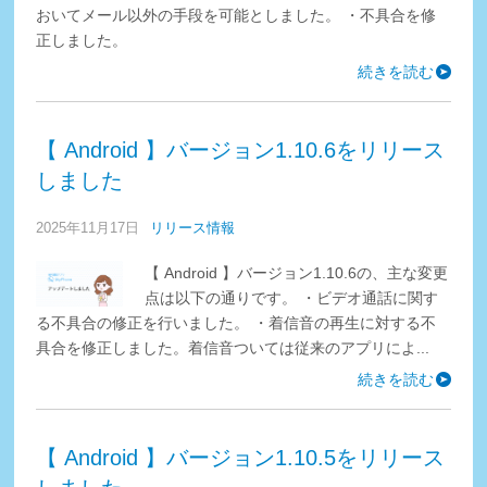
おいてメール以外の手段を可能としました。 ・不具合を修
正しました。
続きを読む
【 Android 】バージョン1.10.6をリリース
しました
2025年11月17日
リリース情報
【 Android 】バージョン1.10.6の、主な変更
点は以下の通りです。 ・ビデオ通話に関す
る不具合の修正を行いました。 ・着信音の再生に対する不
具合を修正しました。着信音ついては従来のアプリによ...
続きを読む
【 Android 】バージョン1.10.5をリリース