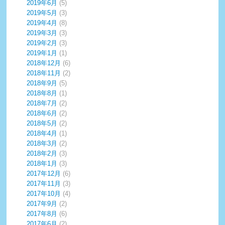
2019年6月
(5)
2019年5月
(3)
2019年4月
(8)
2019年3月
(3)
2019年2月
(3)
2019年1月
(1)
2018年12月
(6)
2018年11月
(2)
2018年9月
(5)
2018年8月
(1)
2018年7月
(2)
2018年6月
(2)
2018年5月
(2)
2018年4月
(1)
2018年3月
(2)
2018年2月
(3)
2018年1月
(3)
2017年12月
(6)
2017年11月
(3)
2017年10月
(4)
2017年9月
(2)
2017年8月
(6)
2017年6月
(2)