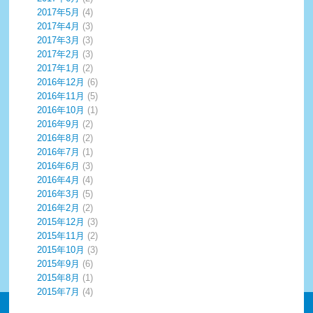
2017年5月
(4)
2017年4月
(3)
2017年3月
(3)
2017年2月
(3)
2017年1月
(2)
2016年12月
(6)
2016年11月
(5)
2016年10月
(1)
2016年9月
(2)
2016年8月
(2)
2016年7月
(1)
2016年6月
(3)
2016年4月
(4)
2016年3月
(5)
2016年2月
(2)
2015年12月
(3)
2015年11月
(2)
2015年10月
(3)
2015年9月
(6)
2015年8月
(1)
2015年7月
(4)