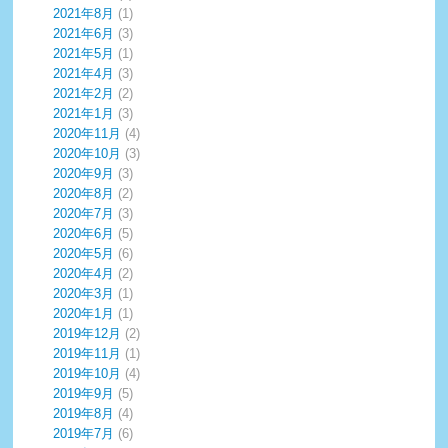
2021年8月
(1)
2021年6月
(3)
2021年5月
(1)
2021年4月
(3)
2021年2月
(2)
2021年1月
(3)
2020年11月
(4)
2020年10月
(3)
2020年9月
(3)
2020年8月
(2)
2020年7月
(3)
2020年6月
(5)
2020年5月
(6)
2020年4月
(2)
2020年3月
(1)
2020年1月
(1)
2019年12月
(2)
2019年11月
(1)
2019年10月
(4)
2019年9月
(5)
2019年8月
(4)
2019年7月
(6)