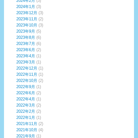
2024年2月
(3)
2024年1月
(3)
2023年12月
(3)
2023年11月
(2)
2023年10月
(3)
2023年9月
(5)
2023年8月
(6)
2023年7月
(6)
2023年6月
(2)
2023年4月
(1)
2023年3月
(1)
2022年12月
(1)
2022年11月
(1)
2022年10月
(2)
2022年9月
(1)
2022年6月
(2)
2022年4月
(1)
2022年3月
(2)
2022年2月
(2)
2022年1月
(1)
2021年11月
(2)
2021年10月
(4)
2021年9月
(1)