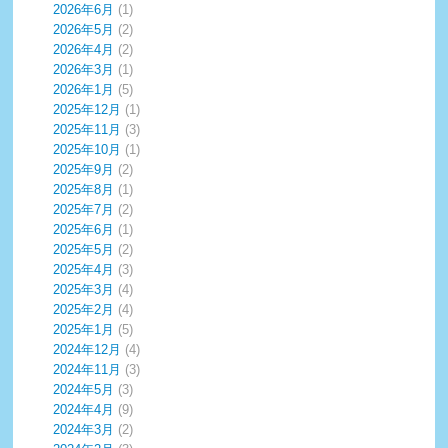
2026年6月
(1)
2026年5月
(2)
2026年4月
(2)
2026年3月
(1)
2026年1月
(5)
2025年12月
(1)
2025年11月
(3)
2025年10月
(1)
2025年9月
(2)
2025年8月
(1)
2025年7月
(2)
2025年6月
(1)
2025年5月
(2)
2025年4月
(3)
2025年3月
(4)
2025年2月
(4)
2025年1月
(5)
2024年12月
(4)
2024年11月
(3)
2024年5月
(3)
2024年4月
(9)
2024年3月
(2)