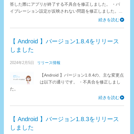
答した際にアプリが終了する不具合を修正しました。 ・バ
イブレーション設定が反映されない問題を修正しました。...
続きを読む
【 Android 】バージョン1.8.4をリリース
しました
2024年2月5日
リリース情報
【Android 】バージョン1.8.4の、主な変更点
は以下の通りです。 ・不具合を修正しまし
た。
続きを読む
【 Android 】バージョン1.8.3をリリース
しました