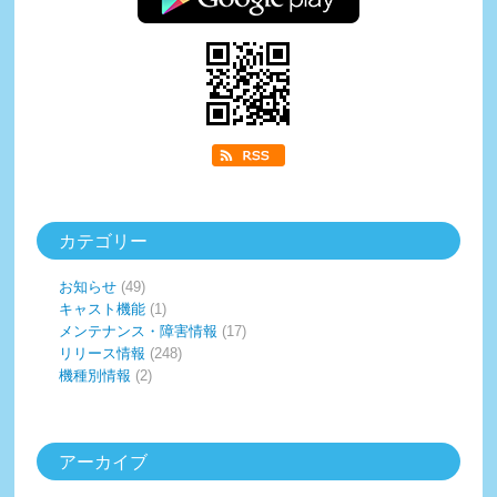
カテゴリー
お知らせ
(49)
キャスト機能
(1)
メンテナンス・障害情報
(17)
リリース情報
(248)
機種別情報
(2)
アーカイブ