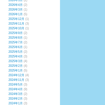
2026年5月
(2)
2026年4月
(2)
2026年3月
(1)
2026年1月
(5)
2025年12月
(1)
2025年11月
(3)
2025年10月
(1)
2025年9月
(2)
2025年8月
(1)
2025年7月
(2)
2025年6月
(1)
2025年5月
(2)
2025年4月
(3)
2025年3月
(4)
2025年2月
(4)
2025年1月
(5)
2024年12月
(4)
2024年11月
(3)
2024年5月
(3)
2024年4月
(9)
2024年3月
(2)
2024年2月
(3)
2024年1月
(3)