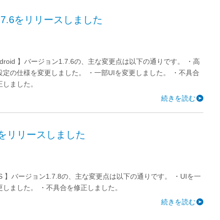
ン1.7.6をリリースしました
ndroid 】バージョン1.7.6の、主な変更点は以下の通りです。 ・高
設定の仕様を変更しました。 ・一部UIを変更しました。 ・不具合
正しました。
続きを読む
7.8をリリースしました
OS 】バージョン1.7.8の、主な変更点は以下の通りです。 ・UIを一
更しました。 ・不具合を修正しました。
続きを読む