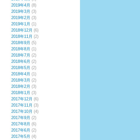
2019年4月
(8)
2019年3月
(3)
2019年2月
(3)
2019年1月
(1)
2018年12月
(6)
2018年11月
(2)
2018年9月
(5)
2018年8月
(1)
2018年7月
(2)
2018年6月
(2)
2018年5月
(2)
2018年4月
(1)
2018年3月
(2)
2018年2月
(3)
2018年1月
(3)
2017年12月
(6)
2017年11月
(3)
2017年10月
(4)
2017年9月
(2)
2017年8月
(6)
2017年6月
(2)
2017年5月
(4)