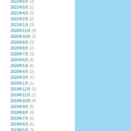
2021年6月
(3)
2021年5月
(1)
2021年4月
(3)
2021年2月
(2)
2021年1月
(3)
2020年11月
(4)
2020年10月
(3)
2020年9月
(3)
2020年8月
(2)
2020年7月
(3)
2020年6月
(5)
2020年5月
(6)
2020年4月
(2)
2020年3月
(1)
2020年1月
(1)
2019年12月
(2)
2019年11月
(1)
2019年10月
(4)
2019年9月
(5)
2019年8月
(4)
2019年7月
(6)
2019年6月
(5)
2019年5月
(3)