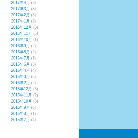
2017年4月
(3)
2017年3月
(3)
2017年2月
(3)
2017年1月
(2)
2016年12月
(6)
2016年11月
(5)
2016年10月
(1)
2016年9月
(2)
2016年8月
(2)
2016年7月
(1)
2016年6月
(3)
2016年4月
(4)
2016年3月
(5)
2016年2月
(2)
2015年12月
(3)
2015年11月
(2)
2015年10月
(3)
2015年9月
(6)
2015年8月
(1)
2015年7月
(4)