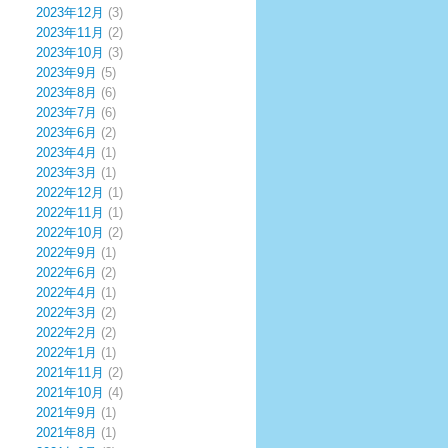
2023年12月
(3)
2023年11月
(2)
2023年10月
(3)
2023年9月
(5)
2023年8月
(6)
2023年7月
(6)
2023年6月
(2)
2023年4月
(1)
2023年3月
(1)
2022年12月
(1)
2022年11月
(1)
2022年10月
(2)
2022年9月
(1)
2022年6月
(2)
2022年4月
(1)
2022年3月
(2)
2022年2月
(2)
2022年1月
(1)
2021年11月
(2)
2021年10月
(4)
2021年9月
(1)
2021年8月
(1)