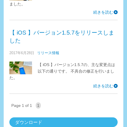
ました。
続きを読む
【 iOS 】バージョン1.5.7をリリースしま
した
2017年6月28日
リリース情報
【 iOS 】バージョン1.5.7の、主な変更点は
以下の通りです。 不具合の修正を行いまし
た。
続きを読む
Page 1 of 1
1
ダウンロード