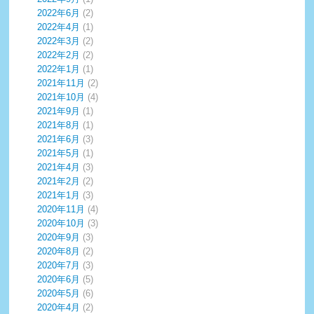
2022年6月
(2)
2022年4月
(1)
2022年3月
(2)
2022年2月
(2)
2022年1月
(1)
2021年11月
(2)
2021年10月
(4)
2021年9月
(1)
2021年8月
(1)
2021年6月
(3)
2021年5月
(1)
2021年4月
(3)
2021年2月
(2)
2021年1月
(3)
2020年11月
(4)
2020年10月
(3)
2020年9月
(3)
2020年8月
(2)
2020年7月
(3)
2020年6月
(5)
2020年5月
(6)
2020年4月
(2)