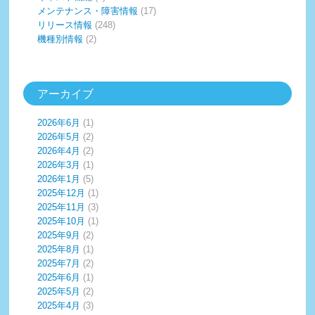
メンテナンス・障害情報
(17)
リリース情報
(248)
機種別情報
(2)
アーカイブ
2026年6月
(1)
2026年5月
(2)
2026年4月
(2)
2026年3月
(1)
2026年1月
(5)
2025年12月
(1)
2025年11月
(3)
2025年10月
(1)
2025年9月
(2)
2025年8月
(1)
2025年7月
(2)
2025年6月
(1)
2025年5月
(2)
2025年4月
(3)