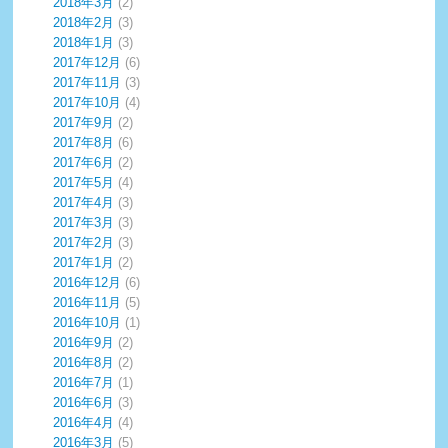
2018年3月
(2)
2018年2月
(3)
2018年1月
(3)
2017年12月
(6)
2017年11月
(3)
2017年10月
(4)
2017年9月
(2)
2017年8月
(6)
2017年6月
(2)
2017年5月
(4)
2017年4月
(3)
2017年3月
(3)
2017年2月
(3)
2017年1月
(2)
2016年12月
(6)
2016年11月
(5)
2016年10月
(1)
2016年9月
(2)
2016年8月
(2)
2016年7月
(1)
2016年6月
(3)
2016年4月
(4)
2016年3月
(5)