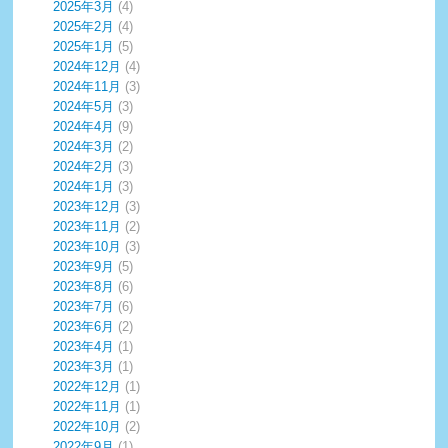
2025年3月
(4)
2025年2月
(4)
2025年1月
(5)
2024年12月
(4)
2024年11月
(3)
2024年5月
(3)
2024年4月
(9)
2024年3月
(2)
2024年2月
(3)
2024年1月
(3)
2023年12月
(3)
2023年11月
(2)
2023年10月
(3)
2023年9月
(5)
2023年8月
(6)
2023年7月
(6)
2023年6月
(2)
2023年4月
(1)
2023年3月
(1)
2022年12月
(1)
2022年11月
(1)
2022年10月
(2)
2022年9月
(1)