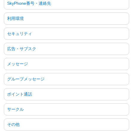
SkyPhone番号・連絡先
利用環境
セキュリティ
広告・サブスク
メッセージ
グループメッセージ
ポイント通話
サークル
その他