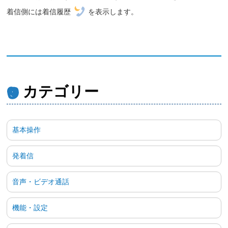
着信側には着信履歴
を表示します。
カテゴリー
基本操作
発着信
音声・ビデオ通話
機能・設定