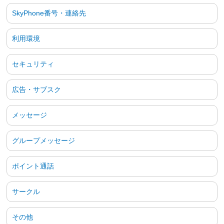
SkyPhone番号・連絡先
利用環境
セキュリティ
広告・サブスク
メッセージ
グループメッセージ
ポイント通話
サークル
その他