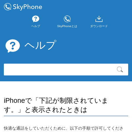
ヘルプ
SkyPhoneとは
ダウンロード
ヘルプ
iPhoneで「下記が制限されていま
す。」と表示されたときは
快適な通話をしていただくために、以下の手順で許可してくださ