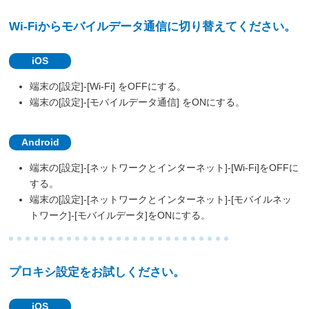
Wi-Fiからモバイルデータ通信に切り替えてください。
iOS
端末の[設定]-[Wi-Fi] をOFFにする。
端末の[設定]-[モバイルデータ通信] をONにする。
Android
端末の[設定]-[ネットワークとインターネット]-[Wi-Fi]をOFFに
する。
端末の[設定]-[ネットワークとインターネット]-[モバイルネッ
トワーク]-[モバイルデータ]をONにする。
プロキシ設定をお試しください。
iOS