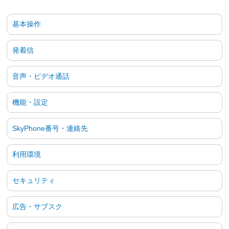
基本操作
発着信
音声・ビデオ通話
機能・設定
SkyPhone番号・連絡先
利用環境
セキュリティ
広告・サブスク