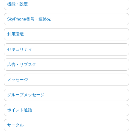
機能・設定
SkyPhone番号・連絡先
利用環境
セキュリティ
広告・サブスク
メッセージ
グループメッセージ
ポイント通話
サークル