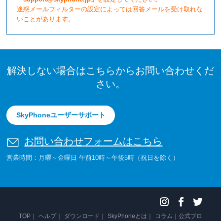
迷惑メールフィルターの設定によっては回答メールを受け取れな
いことがあります。
解決しない場合はこちらからお問い合わせくだ
さい。
SkyPhoneユーザーサポート
お問い合わせフォームはこちら
営業時間：月曜～金曜日 午前10時～午後5時（祝日を除く）
TOP
ヘルプ
ダウンロード
SkyPhoneとは
コラム
公式ブロ