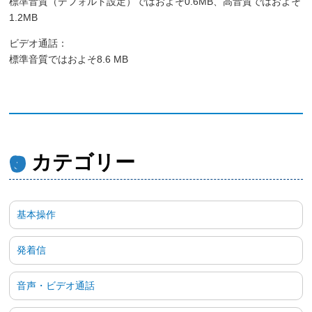
標準音質（デフォルト設定）ではおよそ0.6MB、高音質ではおよそ
1.2MB
ビデオ通話：
標準音質ではおよそ8.6 MB
カテゴリー
基本操作
発着信
音声・ビデオ通話