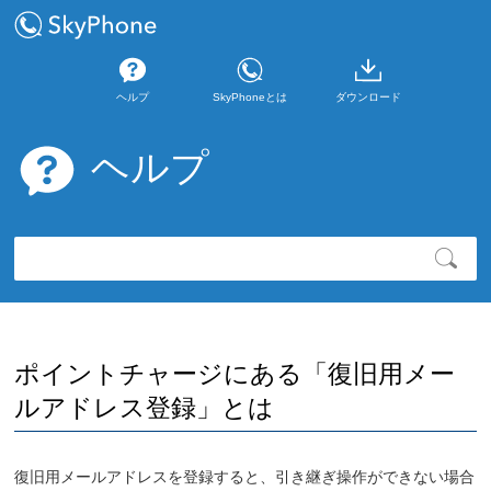
ヘルプ
SkyPhoneとは
ダウンロード
ヘルプ
ポイントチャージにある「復旧用メー
ルアドレス登録」とは
復旧用メールアドレスを登録すると、引き継ぎ操作ができない場合