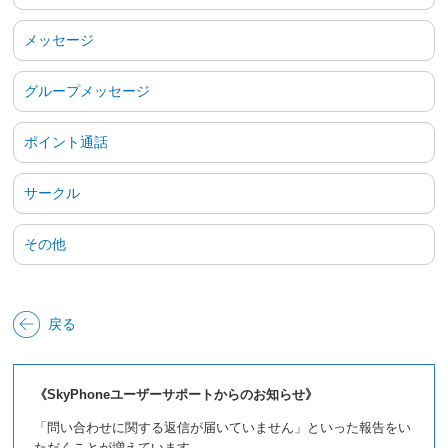
メッセージ
グループメッセージ
ポイント通話
サークル
その他
戻る
《SkyPhoneユーザーサポートからのお知らせ》
「問い合わせに関する返信が届いていません」といった報告をい
ただくことが増えています。