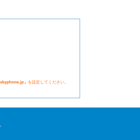
skyphone.jp」
を設定してください。
。