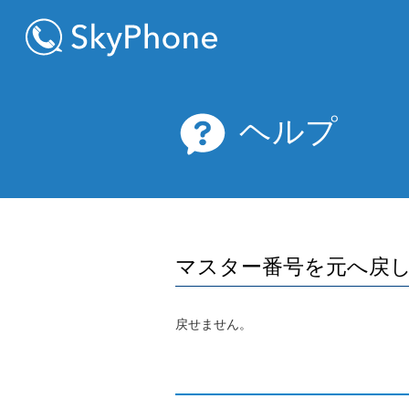
ヘルプ
マスター番号を元へ戻
戻せません。