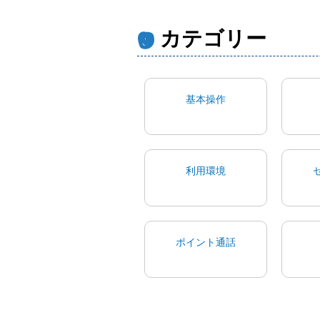
カテゴリー
基本操作
利用環境
ポイント通話