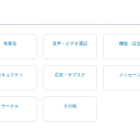
発着信
音声・ビデオ通話
機能・設
セキュリティ
広告・サブスク
メッセー
サークル
その他