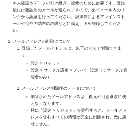
本人確認やデータの引き継ぎ、復元のために必要です。登録
後には確認用のメールが送られますので、必ずメール内のリ
ンクから認証を行ってください。誤操作によるアンインスト
ールや突然の端末の故障などに備え、予め登録してくださ
い。
メールアドレスの削除について
登録したメールアドレスは、以下の方法で削除できま
す。
設定 > リセット
設定 > サークル設定 > メンバー設定（※サークル管
理者のみ）
メールアドレス削除後のデータについて
削除されたメールアドレスは、復元や引き継ぎに使
えなくなります。
特に「設定 > リセット」を実行すると、メールアド
レスを含むすべての情報が完全に削除され、元に戻
せません。