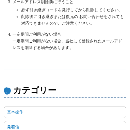
メールアドレス削除前に行うこと
必ず引き継ぎコードを発行してから削除してください。
削除後に引き継ぎまたは復元の お問い合わせをされても
対応できませんので、ご注意ください。
一定期間ご利用がない場合
一定期間ご利用がない場合、当社にて登録されたメールアド
レスを削除する場合があります。
カテゴリー
基本操作
発着信