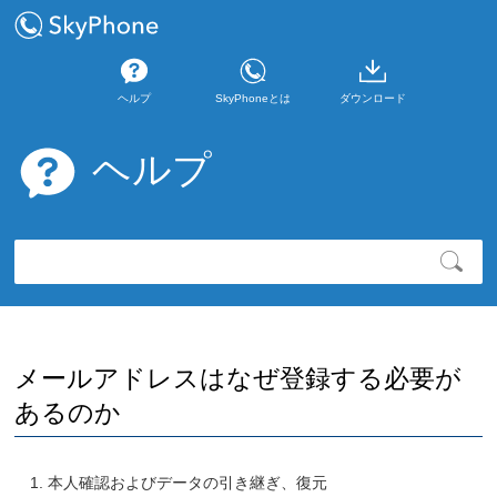
ヘルプ
SkyPhoneとは
ダウンロード
ヘルプ
メールアドレスはなぜ登録する必要が
あるのか
本人確認およびデータの引き継ぎ、復元