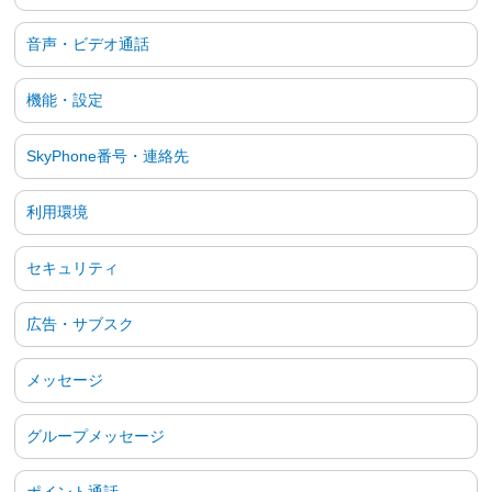
音声・ビデオ通話
機能・設定
SkyPhone番号・連絡先
利用環境
セキュリティ
広告・サブスク
メッセージ
グループメッセージ
ポイント通話