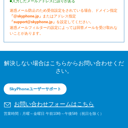
■入力したメールアドレスに誤りがある
迷惑メール防止のため受信設定をされている場合、ドメイン指定
「@skyphone.jp」
またはアドレス指定
「support@skyphone.jp」
を設定してください。
迷惑メールフィルターの設定によっては回答メールを受け取れな
いことがあります。
解決しない場合はこちらからお問い合わせくだ
さい。
SkyPhoneユーザーサポート
お問い合わせフォームはこちら
営業時間：月曜～金曜日 午前10時～午後5時（祝日を除く）