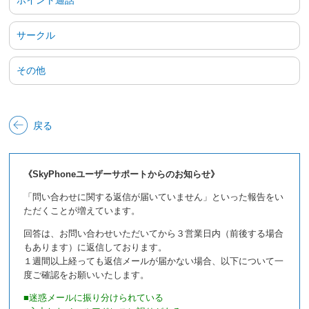
サークル
その他
戻る
《SkyPhoneユーザーサポートからのお知らせ》
「問い合わせに関する返信が届いていません」といった報告をい
ただくことが増えています。
回答は、お問い合わせいただいてから３営業日内（前後する場合
もあります）に返信しております。
１週間以上経っても返信メールが届かない場合、以下について一
度ご確認をお願いいたします。
■迷惑メールに振り分けられている