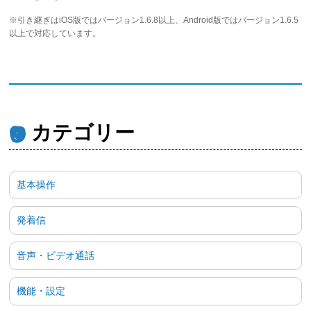
※引き継ぎはiOS版ではバージョン1.6.8以上、Android版ではバージョン1.6.5
以上で対応しています。
カテゴリー
基本操作
発着信
音声・ビデオ通話
機能・設定