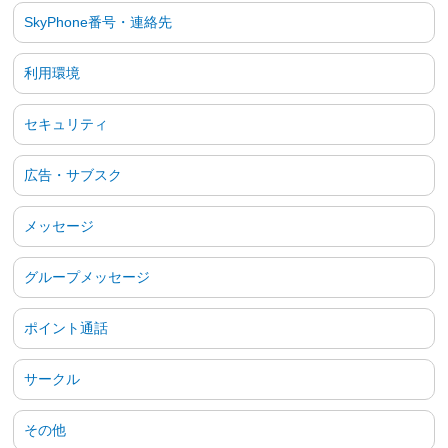
SkyPhone番号・連絡先
利用環境
セキュリティ
広告・サブスク
メッセージ
グループメッセージ
ポイント通話
サークル
その他