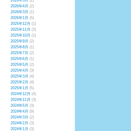
2026年5月
(2)
2026年4月
(2)
2026年3月
(1)
2026年1月
(5)
2025年12月
(1)
2025年11月
(3)
2025年10月
(1)
2025年9月
(2)
2025年8月
(1)
2025年7月
(2)
2025年6月
(1)
2025年5月
(2)
2025年4月
(3)
2025年3月
(4)
2025年2月
(4)
2025年1月
(5)
2024年12月
(4)
2024年11月
(3)
2024年5月
(3)
2024年4月
(9)
2024年3月
(2)
2024年2月
(3)
2024年1月
(3)