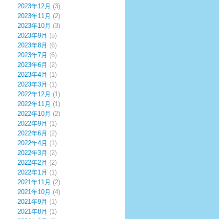
2023年12月
(3)
2023年11月
(2)
2023年10月
(3)
2023年9月
(5)
2023年8月
(6)
2023年7月
(6)
2023年6月
(2)
2023年4月
(1)
2023年3月
(1)
2022年12月
(1)
2022年11月
(1)
2022年10月
(2)
2022年9月
(1)
2022年6月
(2)
2022年4月
(1)
2022年3月
(2)
2022年2月
(2)
2022年1月
(1)
2021年11月
(2)
2021年10月
(4)
2021年9月
(1)
2021年8月
(1)