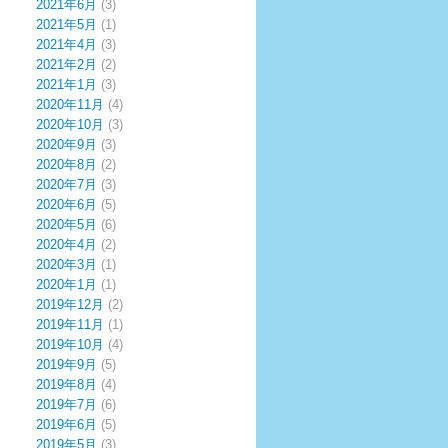
2021年6月
(3)
2021年5月
(1)
2021年4月
(3)
2021年2月
(2)
2021年1月
(3)
2020年11月
(4)
2020年10月
(3)
2020年9月
(3)
2020年8月
(2)
2020年7月
(3)
2020年6月
(5)
2020年5月
(6)
2020年4月
(2)
2020年3月
(1)
2020年1月
(1)
2019年12月
(2)
2019年11月
(1)
2019年10月
(4)
2019年9月
(5)
2019年8月
(4)
2019年7月
(6)
2019年6月
(5)
2019年5月
(3)