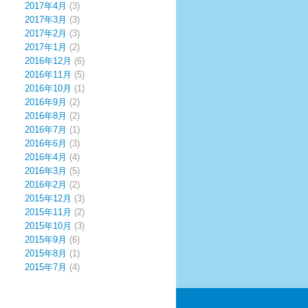
2017年4月
(3)
2017年3月
(3)
2017年2月
(3)
2017年1月
(2)
2016年12月
(6)
2016年11月
(5)
2016年10月
(1)
2016年9月
(2)
2016年8月
(2)
2016年7月
(1)
2016年6月
(3)
2016年4月
(4)
2016年3月
(5)
2016年2月
(2)
2015年12月
(3)
2015年11月
(2)
2015年10月
(3)
2015年9月
(6)
2015年8月
(1)
2015年7月
(4)