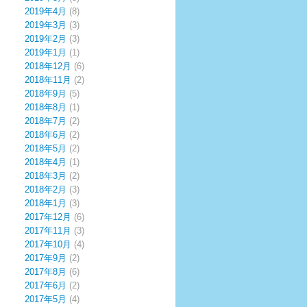
2019年4月
(8)
2019年3月
(3)
2019年2月
(3)
2019年1月
(1)
2018年12月
(6)
2018年11月
(2)
2018年9月
(5)
2018年8月
(1)
2018年7月
(2)
2018年6月
(2)
2018年5月
(2)
2018年4月
(1)
2018年3月
(2)
2018年2月
(3)
2018年1月
(3)
2017年12月
(6)
2017年11月
(3)
2017年10月
(4)
2017年9月
(2)
2017年8月
(6)
2017年6月
(2)
2017年5月
(4)