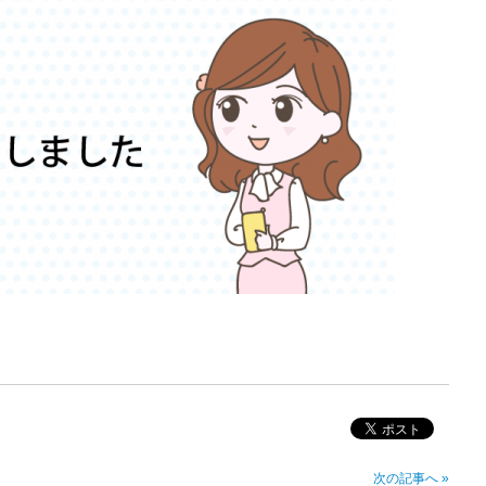
次の記事へ »