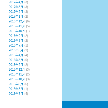
2017年4月
(3)
2017年3月
(3)
2017年2月
(3)
2017年1月
(2)
2016年12月
(6)
2016年11月
(5)
2016年10月
(1)
2016年9月
(2)
2016年8月
(2)
2016年7月
(1)
2016年6月
(3)
2016年4月
(4)
2016年3月
(5)
2016年2月
(2)
2015年12月
(3)
2015年11月
(2)
2015年10月
(3)
2015年9月
(6)
2015年8月
(1)
2015年7月
(4)