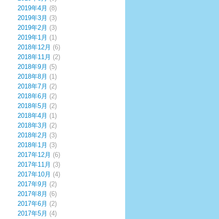
2019年4月
(8)
2019年3月
(3)
2019年2月
(3)
2019年1月
(1)
2018年12月
(6)
2018年11月
(2)
2018年9月
(5)
2018年8月
(1)
2018年7月
(2)
2018年6月
(2)
2018年5月
(2)
2018年4月
(1)
2018年3月
(2)
2018年2月
(3)
2018年1月
(3)
2017年12月
(6)
2017年11月
(3)
2017年10月
(4)
2017年9月
(2)
2017年8月
(6)
2017年6月
(2)
2017年5月
(4)