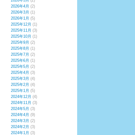
2026年5月
(2)
2026年4月
(2)
2026年3月
(1)
2026年1月
(5)
2025年12月
(1)
2025年11月
(3)
2025年10月
(1)
2025年9月
(2)
2025年8月
(1)
2025年7月
(2)
2025年6月
(1)
2025年5月
(2)
2025年4月
(3)
2025年3月
(4)
2025年2月
(4)
2025年1月
(5)
2024年12月
(4)
2024年11月
(3)
2024年5月
(3)
2024年4月
(9)
2024年3月
(2)
2024年2月
(3)
2024年1月
(3)