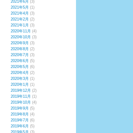
2021年6月
(3)
2021年5月
(1)
2021年4月
(3)
2021年2月
(2)
2021年1月
(3)
2020年11月
(4)
2020年10月
(3)
2020年9月
(3)
2020年8月
(2)
2020年7月
(3)
2020年6月
(5)
2020年5月
(6)
2020年4月
(2)
2020年3月
(1)
2020年1月
(1)
2019年12月
(2)
2019年11月
(1)
2019年10月
(4)
2019年9月
(5)
2019年8月
(4)
2019年7月
(6)
2019年6月
(5)
2019年5月
(3)