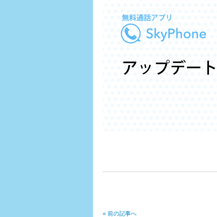
« 前の記事へ