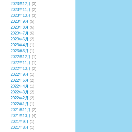
2023年12月
(3)
2023年11月
(2)
2023年10月
(3)
2023年9月
(5)
2023年8月
(6)
2023年7月
(6)
2023年6月
(2)
2023年4月
(1)
2023年3月
(1)
2022年12月
(1)
2022年11月
(1)
2022年10月
(2)
2022年9月
(1)
2022年6月
(2)
2022年4月
(1)
2022年3月
(2)
2022年2月
(2)
2022年1月
(1)
2021年11月
(2)
2021年10月
(4)
2021年9月
(1)
2021年8月
(1)