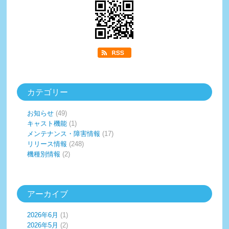
カテゴリー
お知らせ
(49)
キャスト機能
(1)
メンテナンス・障害情報
(17)
リリース情報
(248)
機種別情報
(2)
アーカイブ
2026年6月
(1)
2026年5月
(2)