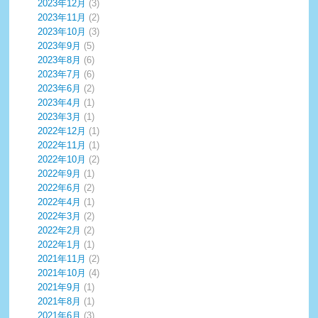
2023年12月
(3)
2023年11月
(2)
2023年10月
(3)
2023年9月
(5)
2023年8月
(6)
2023年7月
(6)
2023年6月
(2)
2023年4月
(1)
2023年3月
(1)
2022年12月
(1)
2022年11月
(1)
2022年10月
(2)
2022年9月
(1)
2022年6月
(2)
2022年4月
(1)
2022年3月
(2)
2022年2月
(2)
2022年1月
(1)
2021年11月
(2)
2021年10月
(4)
2021年9月
(1)
2021年8月
(1)
2021年6月
(3)