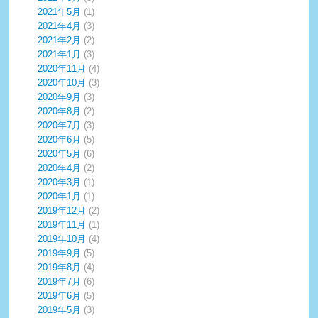
2021年5月
(1)
2021年4月
(3)
2021年2月
(2)
2021年1月
(3)
2020年11月
(4)
2020年10月
(3)
2020年9月
(3)
2020年8月
(2)
2020年7月
(3)
2020年6月
(5)
2020年5月
(6)
2020年4月
(2)
2020年3月
(1)
2020年1月
(1)
2019年12月
(2)
2019年11月
(1)
2019年10月
(4)
2019年9月
(5)
2019年8月
(4)
2019年7月
(6)
2019年6月
(5)
2019年5月
(3)