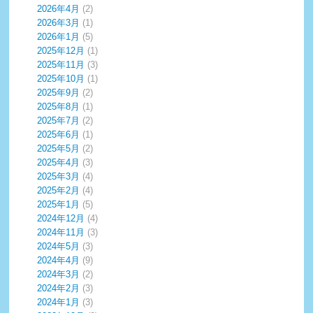
2026年4月
(2)
2026年3月
(1)
2026年1月
(5)
2025年12月
(1)
2025年11月
(3)
2025年10月
(1)
2025年9月
(2)
2025年8月
(1)
2025年7月
(2)
2025年6月
(1)
2025年5月
(2)
2025年4月
(3)
2025年3月
(4)
2025年2月
(4)
2025年1月
(5)
2024年12月
(4)
2024年11月
(3)
2024年5月
(3)
2024年4月
(9)
2024年3月
(2)
2024年2月
(3)
2024年1月
(3)