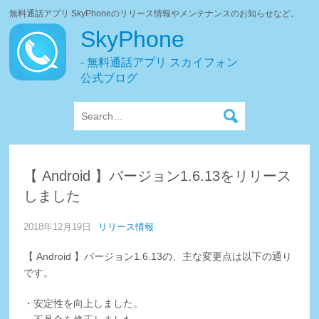
無料通話アプリ SkyPhoneのリリース情報やメンテナンスのお知らせなど。
SkyPhone
- 無料通話アプリ スカイフォン
公式ブログ
【 Android 】バージョン1.6.13をリリース
しました
2018年12月19日
リリース情報
【 Android 】バージョン1.6.13の、主な変更点は以下の通り
です。
・安定性を向上しました。