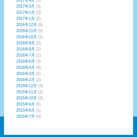
2017年4月
(3)
2017年3月
(3)
2017年2月
(3)
2017年1月
(2)
2016年12月
(6)
2016年11月
(5)
2016年10月
(1)
2016年9月
(2)
2016年8月
(2)
2016年7月
(1)
2016年6月
(3)
2016年4月
(4)
2016年3月
(5)
2016年2月
(2)
2015年12月
(3)
2015年11月
(2)
2015年10月
(3)
2015年9月
(6)
2015年8月
(1)
2015年7月
(4)