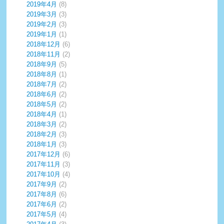
2019年4月
(8)
2019年3月
(3)
2019年2月
(3)
2019年1月
(1)
2018年12月
(6)
2018年11月
(2)
2018年9月
(5)
2018年8月
(1)
2018年7月
(2)
2018年6月
(2)
2018年5月
(2)
2018年4月
(1)
2018年3月
(2)
2018年2月
(3)
2018年1月
(3)
2017年12月
(6)
2017年11月
(3)
2017年10月
(4)
2017年9月
(2)
2017年8月
(6)
2017年6月
(2)
2017年5月
(4)