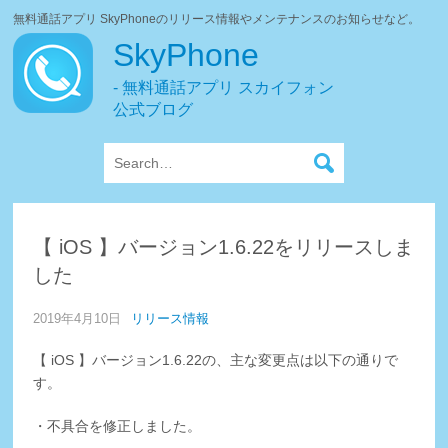
無料通話アプリ SkyPhoneのリリース情報やメンテナンスのお知らせなど。
SkyPhone
- 無料通話アプリ スカイフォン
公式ブログ
【 iOS 】バージョン1.6.22をリリースしま
した
2019年4月10日
リリース情報
【 iOS 】バージョン1.6.22の、主な変更点は以下の通りで
す。
・不具合を修正しました。