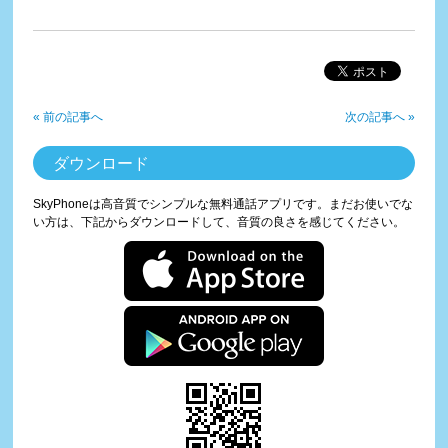
« 前の記事へ
次の記事へ »
ダウンロード
SkyPhoneは高音質でシンプルな無料通話アプリです。まだお使いでな
い方は、下記からダウンロードして、音質の良さを感じてください。