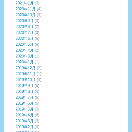
2021年1月
(3)
2020年11月
(4)
2020年10月
(3)
2020年9月
(3)
2020年8月
(2)
2020年7月
(3)
2020年6月
(5)
2020年5月
(6)
2020年4月
(2)
2020年3月
(1)
2020年1月
(1)
2019年12月
(2)
2019年11月
(1)
2019年10月
(4)
2019年9月
(5)
2019年8月
(4)
2019年7月
(6)
2019年6月
(5)
2019年5月
(3)
2019年4月
(8)
2019年3月
(3)
2019年2月
(3)