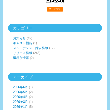
カテゴリー
お知らせ
(49)
キャスト機能
(1)
メンテナンス・障害情報
(17)
リリース情報
(248)
機種別情報
(2)
アーカイブ
2026年6月
(1)
2026年5月
(2)
2026年4月
(2)
2026年3月
(1)
2026年1月
(5)