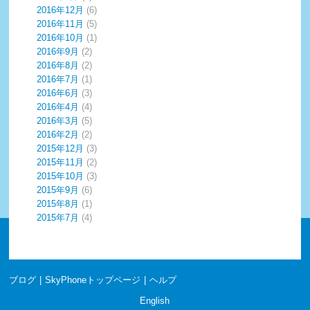
2016年12月
(6)
2016年11月
(5)
2016年10月
(1)
2016年9月
(2)
2016年8月
(2)
2016年7月
(1)
2016年6月
(3)
2016年4月
(4)
2016年3月
(5)
2016年2月
(2)
2015年12月
(3)
2015年11月
(2)
2015年10月
(3)
2015年9月
(6)
2015年8月
(1)
2015年7月
(4)
ブログ
|
SkyPhoneトップページ
|
ヘルプ
English