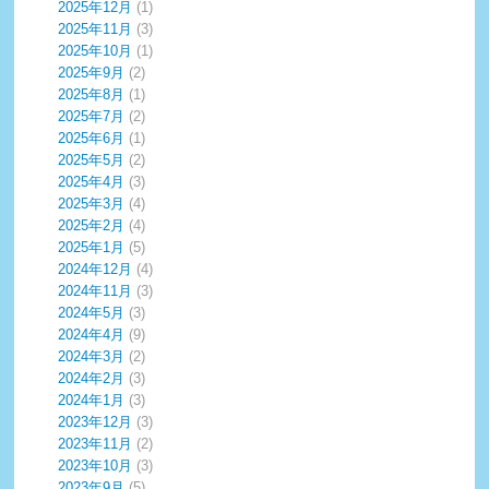
2025年12月
(1)
2025年11月
(3)
2025年10月
(1)
2025年9月
(2)
2025年8月
(1)
2025年7月
(2)
2025年6月
(1)
2025年5月
(2)
2025年4月
(3)
2025年3月
(4)
2025年2月
(4)
2025年1月
(5)
2024年12月
(4)
2024年11月
(3)
2024年5月
(3)
2024年4月
(9)
2024年3月
(2)
2024年2月
(3)
2024年1月
(3)
2023年12月
(3)
2023年11月
(2)
2023年10月
(3)
2023年9月
(5)