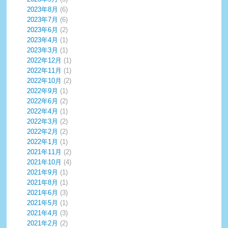
2023年8月
(6)
2023年7月
(6)
2023年6月
(2)
2023年4月
(1)
2023年3月
(1)
2022年12月
(1)
2022年11月
(1)
2022年10月
(2)
2022年9月
(1)
2022年6月
(2)
2022年4月
(1)
2022年3月
(2)
2022年2月
(2)
2022年1月
(1)
2021年11月
(2)
2021年10月
(4)
2021年9月
(1)
2021年8月
(1)
2021年6月
(3)
2021年5月
(1)
2021年4月
(3)
2021年2月
(2)