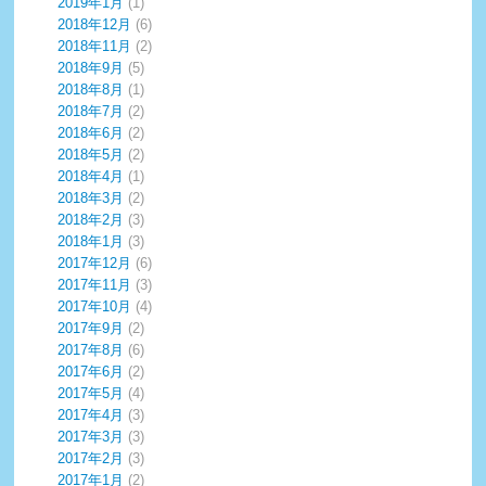
2019年1月
(1)
2018年12月
(6)
2018年11月
(2)
2018年9月
(5)
2018年8月
(1)
2018年7月
(2)
2018年6月
(2)
2018年5月
(2)
2018年4月
(1)
2018年3月
(2)
2018年2月
(3)
2018年1月
(3)
2017年12月
(6)
2017年11月
(3)
2017年10月
(4)
2017年9月
(2)
2017年8月
(6)
2017年6月
(2)
2017年5月
(4)
2017年4月
(3)
2017年3月
(3)
2017年2月
(3)
2017年1月
(2)