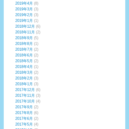
2019年4月
(8)
2019年3月
(3)
2019年2月
(3)
2019年1月
(1)
2018年12月
(6)
2018年11月
(2)
2018年9月
(5)
2018年8月
(1)
2018年7月
(2)
2018年6月
(2)
2018年5月
(2)
2018年4月
(1)
2018年3月
(2)
2018年2月
(3)
2018年1月
(3)
2017年12月
(6)
2017年11月
(3)
2017年10月
(4)
2017年9月
(2)
2017年8月
(6)
2017年6月
(2)
2017年5月
(4)