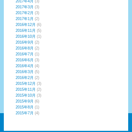
2017年4月
(3)
2017年3月
(3)
2017年2月
(3)
2017年1月
(2)
2016年12月
(6)
2016年11月
(5)
2016年10月
(1)
2016年9月
(2)
2016年8月
(2)
2016年7月
(1)
2016年6月
(3)
2016年4月
(4)
2016年3月
(5)
2016年2月
(2)
2015年12月
(3)
2015年11月
(2)
2015年10月
(3)
2015年9月
(6)
2015年8月
(1)
2015年7月
(4)