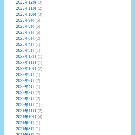
2023年12月
(3)
2023年11月
(2)
2023年10月
(3)
2023年9月
(5)
2023年8月
(6)
2023年7月
(6)
2023年6月
(2)
2023年4月
(1)
2023年3月
(1)
2022年12月
(1)
2022年11月
(1)
2022年10月
(2)
2022年9月
(1)
2022年6月
(2)
2022年4月
(1)
2022年3月
(2)
2022年2月
(2)
2022年1月
(1)
2021年11月
(2)
2021年10月
(4)
2021年9月
(1)
2021年8月
(1)
2021年6月
(3)