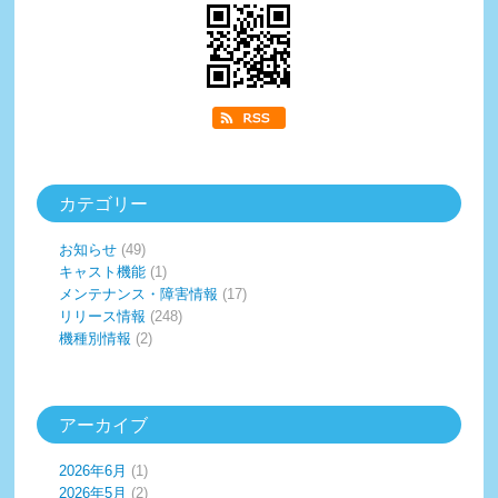
カテゴリー
お知らせ
(49)
キャスト機能
(1)
メンテナンス・障害情報
(17)
リリース情報
(248)
機種別情報
(2)
アーカイブ
2026年6月
(1)
2026年5月
(2)