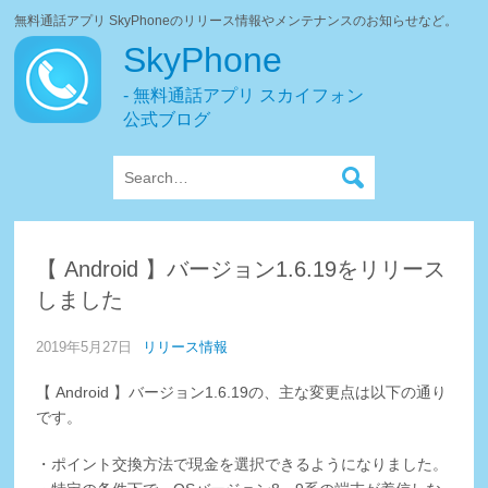
無料通話アプリ SkyPhoneのリリース情報やメンテナンスのお知らせなど。
SkyPhone
- 無料通話アプリ スカイフォン
公式ブログ
【 Android 】バージョン1.6.19をリリース
しました
2019年5月27日
リリース情報
【 Android 】バージョン1.6.19の、主な変更点は以下の通り
です。
・ポイント交換方法で現金を選択できるようになりました。