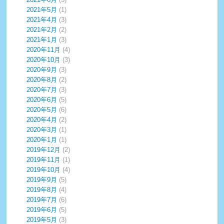
2021年5月
(1)
2021年4月
(3)
2021年2月
(2)
2021年1月
(3)
2020年11月
(4)
2020年10月
(3)
2020年9月
(3)
2020年8月
(2)
2020年7月
(3)
2020年6月
(5)
2020年5月
(6)
2020年4月
(2)
2020年3月
(1)
2020年1月
(1)
2019年12月
(2)
2019年11月
(1)
2019年10月
(4)
2019年9月
(5)
2019年8月
(4)
2019年7月
(6)
2019年6月
(5)
2019年5月
(3)