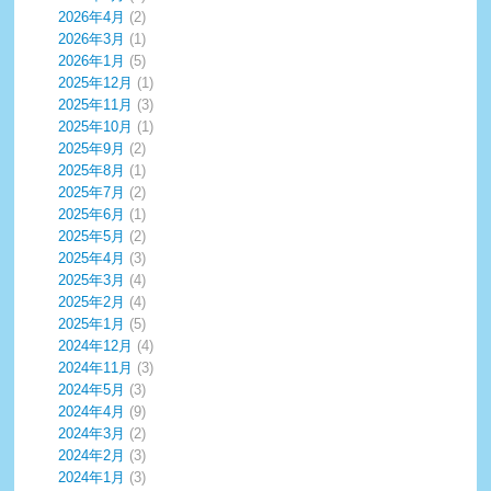
2026年4月
(2)
2026年3月
(1)
2026年1月
(5)
2025年12月
(1)
2025年11月
(3)
2025年10月
(1)
2025年9月
(2)
2025年8月
(1)
2025年7月
(2)
2025年6月
(1)
2025年5月
(2)
2025年4月
(3)
2025年3月
(4)
2025年2月
(4)
2025年1月
(5)
2024年12月
(4)
2024年11月
(3)
2024年5月
(3)
2024年4月
(9)
2024年3月
(2)
2024年2月
(3)
2024年1月
(3)