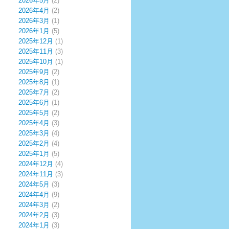
2026年5月
(2)
2026年4月
(2)
2026年3月
(1)
2026年1月
(5)
2025年12月
(1)
2025年11月
(3)
2025年10月
(1)
2025年9月
(2)
2025年8月
(1)
2025年7月
(2)
2025年6月
(1)
2025年5月
(2)
2025年4月
(3)
2025年3月
(4)
2025年2月
(4)
2025年1月
(5)
2024年12月
(4)
2024年11月
(3)
2024年5月
(3)
2024年4月
(9)
2024年3月
(2)
2024年2月
(3)
2024年1月
(3)