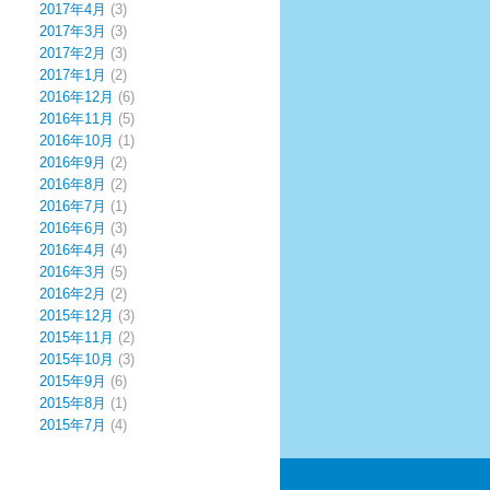
2017年4月
(3)
2017年3月
(3)
2017年2月
(3)
2017年1月
(2)
2016年12月
(6)
2016年11月
(5)
2016年10月
(1)
2016年9月
(2)
2016年8月
(2)
2016年7月
(1)
2016年6月
(3)
2016年4月
(4)
2016年3月
(5)
2016年2月
(2)
2015年12月
(3)
2015年11月
(2)
2015年10月
(3)
2015年9月
(6)
2015年8月
(1)
2015年7月
(4)