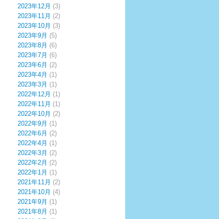
2023年12月
(3)
2023年11月
(2)
2023年10月
(3)
2023年9月
(5)
2023年8月
(6)
2023年7月
(6)
2023年6月
(2)
2023年4月
(1)
2023年3月
(1)
2022年12月
(1)
2022年11月
(1)
2022年10月
(2)
2022年9月
(1)
2022年6月
(2)
2022年4月
(1)
2022年3月
(2)
2022年2月
(2)
2022年1月
(1)
2021年11月
(2)
2021年10月
(4)
2021年9月
(1)
2021年8月
(1)