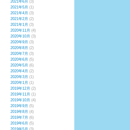
2021年6月
(3)
2021年5月
(1)
2021年4月
(3)
2021年2月
(2)
2021年1月
(3)
2020年11月
(4)
2020年10月
(3)
2020年9月
(3)
2020年8月
(2)
2020年7月
(3)
2020年6月
(5)
2020年5月
(6)
2020年4月
(2)
2020年3月
(1)
2020年1月
(1)
2019年12月
(2)
2019年11月
(1)
2019年10月
(4)
2019年9月
(5)
2019年8月
(4)
2019年7月
(6)
2019年6月
(5)
2019年5月
(3)