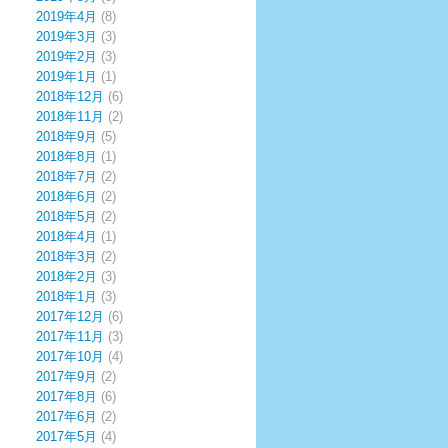
2019年4月
(8)
2019年3月
(3)
2019年2月
(3)
2019年1月
(1)
2018年12月
(6)
2018年11月
(2)
2018年9月
(5)
2018年8月
(1)
2018年7月
(2)
2018年6月
(2)
2018年5月
(2)
2018年4月
(1)
2018年3月
(2)
2018年2月
(3)
2018年1月
(3)
2017年12月
(6)
2017年11月
(3)
2017年10月
(4)
2017年9月
(2)
2017年8月
(6)
2017年6月
(2)
2017年5月
(4)