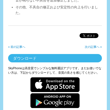
音が鳴らない不具合を追加修正しました。
その他、不具合の修正および安定性の向上を行いまし
た。
« 前の記事へ
次の記事へ »
ダウンロード
SkyPhoneは高音質でシンプルな無料通話アプリです。まだお使いでな
い方は、下記からダウンロードして、音質の良さを感じてください。