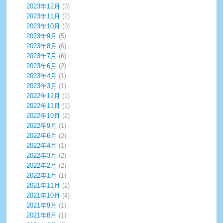
2023年12月
(3)
2023年11月
(2)
2023年10月
(3)
2023年9月
(5)
2023年8月
(6)
2023年7月
(6)
2023年6月
(2)
2023年4月
(1)
2023年3月
(1)
2022年12月
(1)
2022年11月
(1)
2022年10月
(2)
2022年9月
(1)
2022年6月
(2)
2022年4月
(1)
2022年3月
(2)
2022年2月
(2)
2022年1月
(1)
2021年11月
(2)
2021年10月
(4)
2021年9月
(1)
2021年8月
(1)