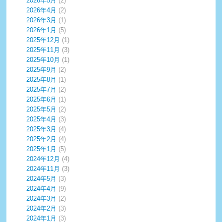
2026年5月
(2)
2026年4月
(2)
2026年3月
(1)
2026年1月
(5)
2025年12月
(1)
2025年11月
(3)
2025年10月
(1)
2025年9月
(2)
2025年8月
(1)
2025年7月
(2)
2025年6月
(1)
2025年5月
(2)
2025年4月
(3)
2025年3月
(4)
2025年2月
(4)
2025年1月
(5)
2024年12月
(4)
2024年11月
(3)
2024年5月
(3)
2024年4月
(9)
2024年3月
(2)
2024年2月
(3)
2024年1月
(3)