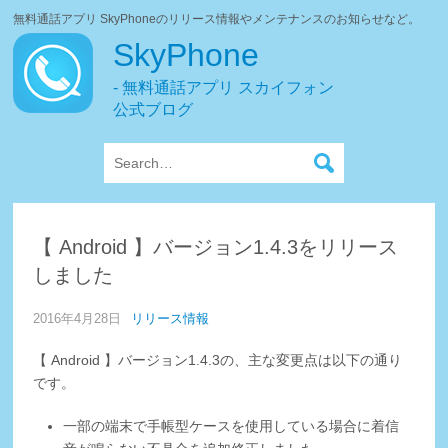
無料通話アプリ SkyPhoneのリリース情報やメンテナンスのお知らせなど。
SkyPhone
- 無料通話アプリ スカイフォン
公式ブログ
【 Android 】バージョン1.4.3をリリース
しました
2016年4月28日
リリース情報
【 Android 】バージョン1.4.3の、主な変更点は以下の通り
です。
一部の端末で手帳型ケースを使用している場合に着信