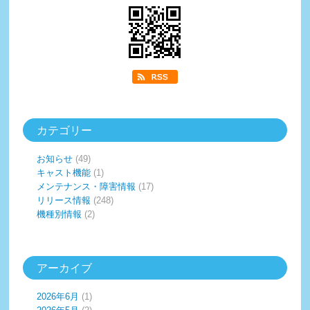
カテゴリー
お知らせ
(49)
キャスト機能
(1)
メンテナンス・障害情報
(17)
リリース情報
(248)
機種別情報
(2)
アーカイブ
2026年6月
(1)