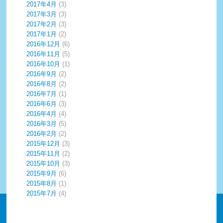
2017年4月
(3)
2017年3月
(3)
2017年2月
(3)
2017年1月
(2)
2016年12月
(6)
2016年11月
(5)
2016年10月
(1)
2016年9月
(2)
2016年8月
(2)
2016年7月
(1)
2016年6月
(3)
2016年4月
(4)
2016年3月
(5)
2016年2月
(2)
2015年12月
(3)
2015年11月
(2)
2015年10月
(3)
2015年9月
(6)
2015年8月
(1)
2015年7月
(4)