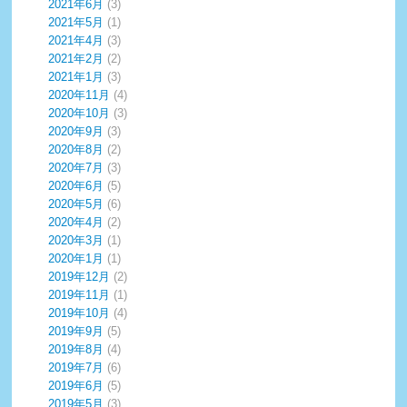
2021年6月
(3)
2021年5月
(1)
2021年4月
(3)
2021年2月
(2)
2021年1月
(3)
2020年11月
(4)
2020年10月
(3)
2020年9月
(3)
2020年8月
(2)
2020年7月
(3)
2020年6月
(5)
2020年5月
(6)
2020年4月
(2)
2020年3月
(1)
2020年1月
(1)
2019年12月
(2)
2019年11月
(1)
2019年10月
(4)
2019年9月
(5)
2019年8月
(4)
2019年7月
(6)
2019年6月
(5)
2019年5月
(3)