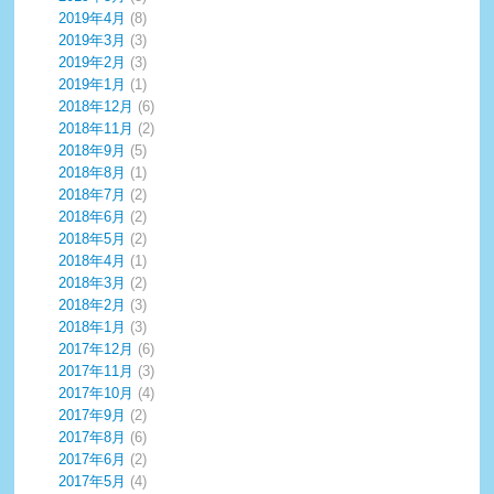
2019年4月
(8)
2019年3月
(3)
2019年2月
(3)
2019年1月
(1)
2018年12月
(6)
2018年11月
(2)
2018年9月
(5)
2018年8月
(1)
2018年7月
(2)
2018年6月
(2)
2018年5月
(2)
2018年4月
(1)
2018年3月
(2)
2018年2月
(3)
2018年1月
(3)
2017年12月
(6)
2017年11月
(3)
2017年10月
(4)
2017年9月
(2)
2017年8月
(6)
2017年6月
(2)
2017年5月
(4)