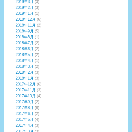
2019年3月
(3)
2019年2月
(3)
2019年1月
(1)
2018年12月
(6)
2018年11月
(2)
2018年9月
(5)
2018年8月
(1)
2018年7月
(2)
2018年6月
(2)
2018年5月
(2)
2018年4月
(1)
2018年3月
(2)
2018年2月
(3)
2018年1月
(3)
2017年12月
(6)
2017年11月
(3)
2017年10月
(4)
2017年9月
(2)
2017年8月
(6)
2017年6月
(2)
2017年5月
(4)
2017年4月
(3)
2017年3月
(3)