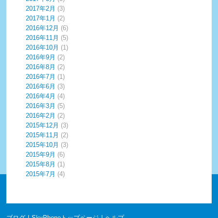
2017年2月
(3)
2017年1月
(2)
2016年12月
(6)
2016年11月
(5)
2016年10月
(1)
2016年9月
(2)
2016年8月
(2)
2016年7月
(1)
2016年6月
(3)
2016年4月
(4)
2016年3月
(5)
2016年2月
(2)
2015年12月
(3)
2015年11月
(2)
2015年10月
(3)
2015年9月
(6)
2015年8月
(1)
2015年7月
(4)
ブログ
|
SkyPhoneトップページ
|
ヘルプ