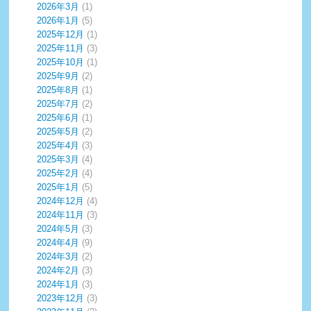
2026年3月
(1)
2026年1月
(5)
2025年12月
(1)
2025年11月
(3)
2025年10月
(1)
2025年9月
(2)
2025年8月
(1)
2025年7月
(2)
2025年6月
(1)
2025年5月
(2)
2025年4月
(3)
2025年3月
(4)
2025年2月
(4)
2025年1月
(5)
2024年12月
(4)
2024年11月
(3)
2024年5月
(3)
2024年4月
(9)
2024年3月
(2)
2024年2月
(3)
2024年1月
(3)
2023年12月
(3)