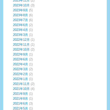
2023年11月
(2)
2023年10月
(3)
2023年9月
(5)
2023年8月
(6)
2023年7月
(6)
2023年6月
(2)
2023年4月
(1)
2023年3月
(1)
2022年12月
(1)
2022年11月
(1)
2022年10月
(2)
2022年9月
(1)
2022年6月
(2)
2022年4月
(1)
2022年3月
(2)
2022年2月
(2)
2022年1月
(1)
2021年11月
(2)
2021年10月
(4)
2021年9月
(1)
2021年8月
(1)
2021年6月
(3)
2021年5月
(1)