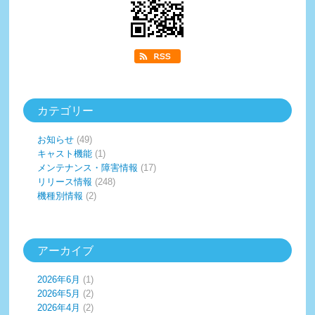
カテゴリー
お知らせ
(49)
キャスト機能
(1)
メンテナンス・障害情報
(17)
リリース情報
(248)
機種別情報
(2)
アーカイブ
2026年6月
(1)
2026年5月
(2)
2026年4月
(2)