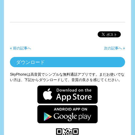
« 前の記事へ
次の記事へ »
ダウンロード
SkyPhoneは高音質でシンプルな無料通話アプリです。まだお使いでな
い方は、下記からダウンロードして、音質の良さを感じてください。