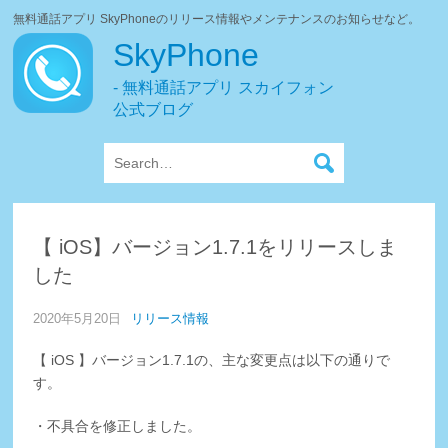
無料通話アプリ SkyPhoneのリリース情報やメンテナンスのお知らせなど。
SkyPhone
- 無料通話アプリ スカイフォン
公式ブログ
【 iOS】バージョン1.7.1をリリースしま
した
2020年5月20日
リリース情報
【 iOS 】バージョン1.7.1の、主な変更点は以下の通りで
す。
・不具合を修正しました。