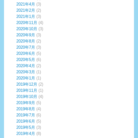
2021年4月
(3)
2021年2月
(2)
2021年1月
(3)
2020年11月
(4)
2020年10月
(3)
2020年9月
(3)
2020年8月
(2)
2020年7月
(3)
2020年6月
(5)
2020年5月
(6)
2020年4月
(2)
2020年3月
(1)
2020年1月
(1)
2019年12月
(2)
2019年11月
(1)
2019年10月
(4)
2019年9月
(5)
2019年8月
(4)
2019年7月
(6)
2019年6月
(5)
2019年5月
(3)
2019年4月
(8)