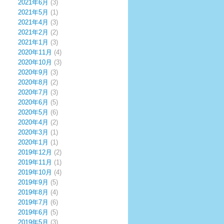
2021年6月
(3)
2021年5月
(1)
2021年4月
(3)
2021年2月
(2)
2021年1月
(3)
2020年11月
(4)
2020年10月
(3)
2020年9月
(3)
2020年8月
(2)
2020年7月
(3)
2020年6月
(5)
2020年5月
(6)
2020年4月
(2)
2020年3月
(1)
2020年1月
(1)
2019年12月
(2)
2019年11月
(1)
2019年10月
(4)
2019年9月
(5)
2019年8月
(4)
2019年7月
(6)
2019年6月
(5)
2019年5月
(3)