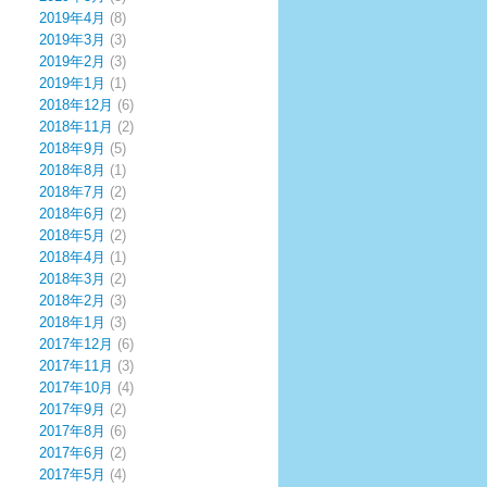
2019年4月
(8)
2019年3月
(3)
2019年2月
(3)
2019年1月
(1)
2018年12月
(6)
2018年11月
(2)
2018年9月
(5)
2018年8月
(1)
2018年7月
(2)
2018年6月
(2)
2018年5月
(2)
2018年4月
(1)
2018年3月
(2)
2018年2月
(3)
2018年1月
(3)
2017年12月
(6)
2017年11月
(3)
2017年10月
(4)
2017年9月
(2)
2017年8月
(6)
2017年6月
(2)
2017年5月
(4)