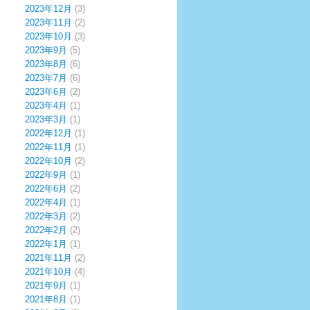
2023年12月
(3)
2023年11月
(2)
2023年10月
(3)
2023年9月
(5)
2023年8月
(6)
2023年7月
(6)
2023年6月
(2)
2023年4月
(1)
2023年3月
(1)
2022年12月
(1)
2022年11月
(1)
2022年10月
(2)
2022年9月
(1)
2022年6月
(2)
2022年4月
(1)
2022年3月
(2)
2022年2月
(2)
2022年1月
(1)
2021年11月
(2)
2021年10月
(4)
2021年9月
(1)
2021年8月
(1)