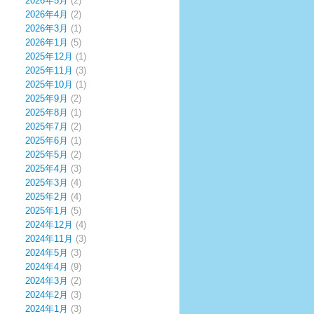
2026年5月
(2)
2026年4月
(2)
2026年3月
(1)
2026年1月
(5)
2025年12月
(1)
2025年11月
(3)
2025年10月
(1)
2025年9月
(2)
2025年8月
(1)
2025年7月
(2)
2025年6月
(1)
2025年5月
(2)
2025年4月
(3)
2025年3月
(4)
2025年2月
(4)
2025年1月
(5)
2024年12月
(4)
2024年11月
(3)
2024年5月
(3)
2024年4月
(9)
2024年3月
(2)
2024年2月
(3)
2024年1月
(3)