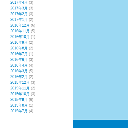
2017年4月
(3)
2017年3月
(3)
2017年2月
(3)
2017年1月
(2)
2016年12月
(6)
2016年11月
(5)
2016年10月
(1)
2016年9月
(2)
2016年8月
(2)
2016年7月
(1)
2016年6月
(3)
2016年4月
(4)
2016年3月
(5)
2016年2月
(2)
2015年12月
(3)
2015年11月
(2)
2015年10月
(3)
2015年9月
(6)
2015年8月
(1)
2015年7月
(4)