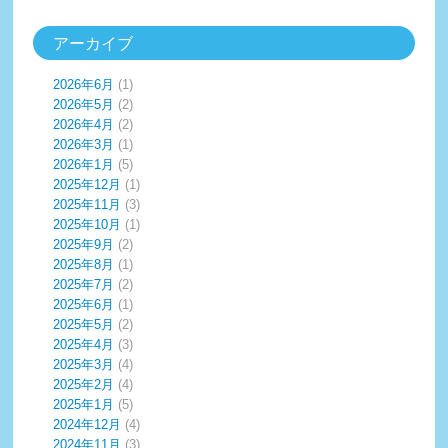
アーカイブ
2026年6月
(1)
2026年5月
(2)
2026年4月
(2)
2026年3月
(1)
2026年1月
(5)
2025年12月
(1)
2025年11月
(3)
2025年10月
(1)
2025年9月
(2)
2025年8月
(1)
2025年7月
(2)
2025年6月
(1)
2025年5月
(2)
2025年4月
(3)
2025年3月
(4)
2025年2月
(4)
2025年1月
(5)
2024年12月
(4)
2024年11月
(3)