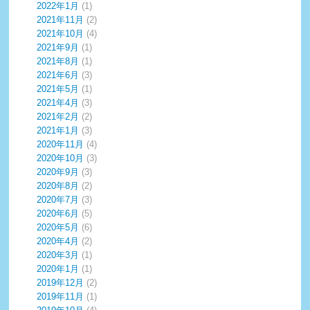
2022年1月
(1)
2021年11月
(2)
2021年10月
(4)
2021年9月
(1)
2021年8月
(1)
2021年6月
(3)
2021年5月
(1)
2021年4月
(3)
2021年2月
(2)
2021年1月
(3)
2020年11月
(4)
2020年10月
(3)
2020年9月
(3)
2020年8月
(2)
2020年7月
(3)
2020年6月
(5)
2020年5月
(6)
2020年4月
(2)
2020年3月
(1)
2020年1月
(1)
2019年12月
(2)
2019年11月
(1)