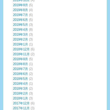
2019年10月
(4)
2019年9月
(5)
2019年8月
(4)
2019年7月
(6)
2019年6月
(5)
2019年5月
(3)
2019年4月
(8)
2019年3月
(3)
2019年2月
(3)
2019年1月
(1)
2018年12月
(6)
2018年11月
(2)
2018年9月
(5)
2018年8月
(1)
2018年7月
(2)
2018年6月
(2)
2018年5月
(2)
2018年4月
(1)
2018年3月
(2)
2018年2月
(3)
2018年1月
(3)
2017年12月
(6)
2017年11月
(3)