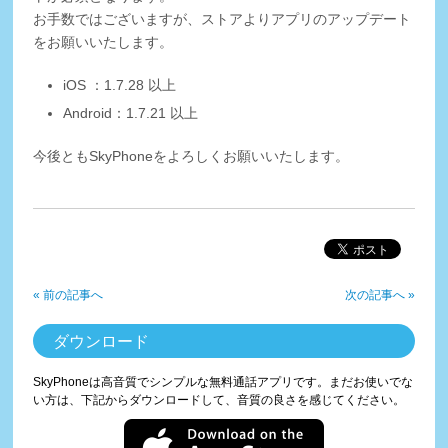
お手数ではございますが、ストアよりアプリのアップデート
をお願いいたします。
iOS ：1.7.28 以上
Android：1.7.21 以上
今後ともSkyPhoneをよろしくお願いいたします。
« 前の記事へ
次の記事へ »
ダウンロード
SkyPhoneは高音質でシンプルな無料通話アプリです。まだお使いでな
い方は、下記からダウンロードして、音質の良さを感じてください。