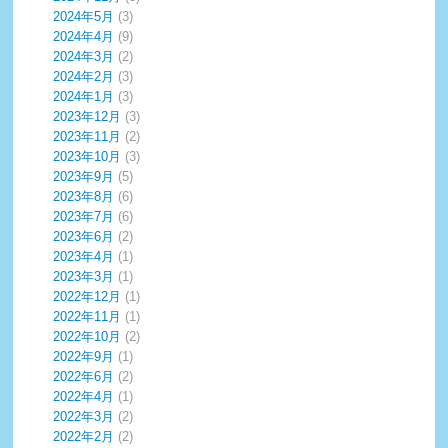
2024年5月
(3)
2024年4月
(9)
2024年3月
(2)
2024年2月
(3)
2024年1月
(3)
2023年12月
(3)
2023年11月
(2)
2023年10月
(3)
2023年9月
(5)
2023年8月
(6)
2023年7月
(6)
2023年6月
(2)
2023年4月
(1)
2023年3月
(1)
2022年12月
(1)
2022年11月
(1)
2022年10月
(2)
2022年9月
(1)
2022年6月
(2)
2022年4月
(1)
2022年3月
(2)
2022年2月
(2)