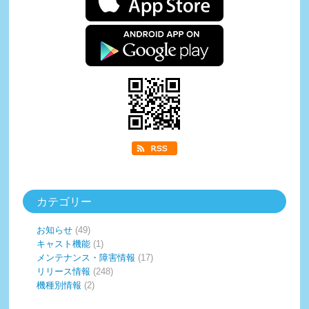
カテゴリー
お知らせ
(49)
キャスト機能
(1)
メンテナンス・障害情報
(17)
リリース情報
(248)
機種別情報
(2)