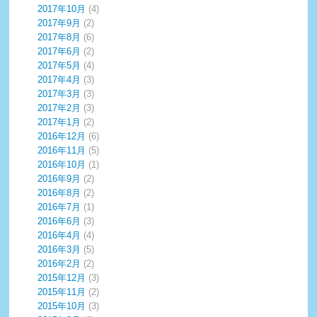
2017年10月
(4)
2017年9月
(2)
2017年8月
(6)
2017年6月
(2)
2017年5月
(4)
2017年4月
(3)
2017年3月
(3)
2017年2月
(3)
2017年1月
(2)
2016年12月
(6)
2016年11月
(5)
2016年10月
(1)
2016年9月
(2)
2016年8月
(2)
2016年7月
(1)
2016年6月
(3)
2016年4月
(4)
2016年3月
(5)
2016年2月
(2)
2015年12月
(3)
2015年11月
(2)
2015年10月
(3)