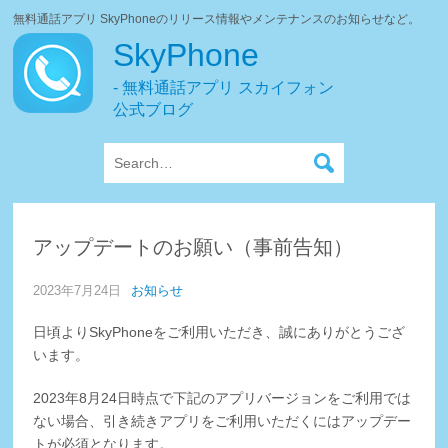
無料通話アプリ SkyPhoneのリリース情報やメンテナンスのお知らせなど。
SkyPhone
- 無料通話アプリ スカイフォン
公式ブログ
アップデートのお願い（事前告知）
2023年7月24日
お知らせ
日頃よりSkyPhoneをご利用いただき、誠にありがとうござ
います。
2023年8月24日時点で下記のアプリバージョンをご利用では
ない場合、引き続きアプリをご利用いただくにはアップデー
トが必須となります。