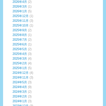
2026年4月
(2)
2026年3月
(1)
2026年1月
(5)
2025年12月
(1)
2025年11月
(3)
2025年10月
(1)
2025年9月
(2)
2025年8月
(1)
2025年7月
(2)
2025年6月
(1)
2025年5月
(2)
2025年4月
(3)
2025年3月
(4)
2025年2月
(4)
2025年1月
(5)
2024年12月
(4)
2024年11月
(3)
2024年5月
(3)
2024年4月
(9)
2024年3月
(2)
2024年2月
(3)
2024年1月
(3)
2023年12月
(3)