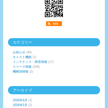
カテゴリー
お知らせ
(49)
キャスト機能
(1)
メンテナンス・障害情報
(17)
リリース情報
(248)
機種別情報
(2)
アーカイブ
2026年6月
(1)
2026年5月
(2)