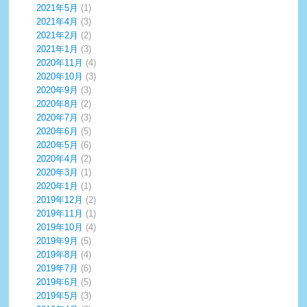
2021年5月
(1)
2021年4月
(3)
2021年2月
(2)
2021年1月
(3)
2020年11月
(4)
2020年10月
(3)
2020年9月
(3)
2020年8月
(2)
2020年7月
(3)
2020年6月
(5)
2020年5月
(6)
2020年4月
(2)
2020年3月
(1)
2020年1月
(1)
2019年12月
(2)
2019年11月
(1)
2019年10月
(4)
2019年9月
(5)
2019年8月
(4)
2019年7月
(6)
2019年6月
(5)
2019年5月
(3)