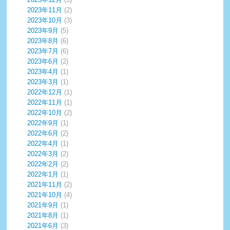
2023年11月
(2)
2023年10月
(3)
2023年9月
(5)
2023年8月
(6)
2023年7月
(6)
2023年6月
(2)
2023年4月
(1)
2023年3月
(1)
2022年12月
(1)
2022年11月
(1)
2022年10月
(2)
2022年9月
(1)
2022年6月
(2)
2022年4月
(1)
2022年3月
(2)
2022年2月
(2)
2022年1月
(1)
2021年11月
(2)
2021年10月
(4)
2021年9月
(1)
2021年8月
(1)
2021年6月
(3)