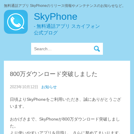
無料通話アプリ SkyPhoneのリリース情報やメンテナンスのお知らせなど。
SkyPhone
- 無料通話アプリ スカイフォン
公式ブログ
800万ダウンロード突破しました
2023年10月12日
お知らせ
日頃よりSkyPhoneをご利用いただき、誠にありがとうござ
います。
おかげさまで、SkyPhoneが800万ダウンロード突破しまし
た。
より使いやすいアプリを目指し、さらに努めてまいります。