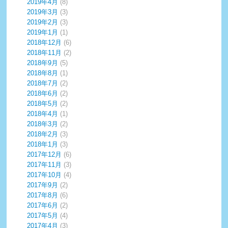
2019年4月
(8)
2019年3月
(3)
2019年2月
(3)
2019年1月
(1)
2018年12月
(6)
2018年11月
(2)
2018年9月
(5)
2018年8月
(1)
2018年7月
(2)
2018年6月
(2)
2018年5月
(2)
2018年4月
(1)
2018年3月
(2)
2018年2月
(3)
2018年1月
(3)
2017年12月
(6)
2017年11月
(3)
2017年10月
(4)
2017年9月
(2)
2017年8月
(6)
2017年6月
(2)
2017年5月
(4)
2017年4月
(3)