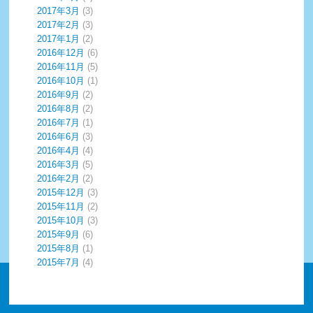
2017年3月
(3)
2017年2月
(3)
2017年1月
(2)
2016年12月
(6)
2016年11月
(5)
2016年10月
(1)
2016年9月
(2)
2016年8月
(2)
2016年7月
(1)
2016年6月
(3)
2016年4月
(4)
2016年3月
(5)
2016年2月
(2)
2015年12月
(3)
2015年11月
(2)
2015年10月
(3)
2015年9月
(6)
2015年8月
(1)
2015年7月
(4)