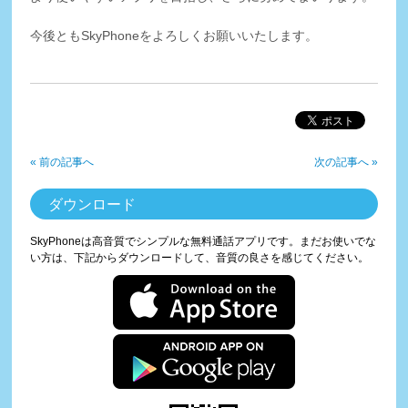
今後ともSkyPhoneをよろしくお願いいたします。
« 前の記事へ
次の記事へ »
ダウンロード
SkyPhoneは高音質でシンプルな無料通話アプリです。まだお使いでな
い方は、下記からダウンロードして、音質の良さを感じてください。