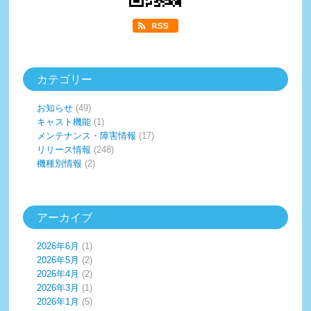
カテゴリー
お知らせ
(49)
キャスト機能
(1)
メンテナンス・障害情報
(17)
リリース情報
(248)
機種別情報
(2)
アーカイブ
2026年6月
(1)
2026年5月
(2)
2026年4月
(2)
2026年3月
(1)
2026年1月
(5)