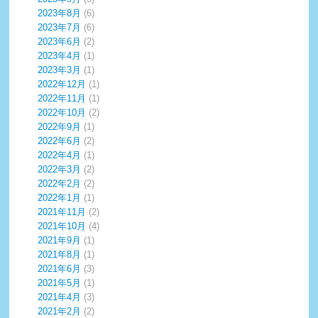
2023年8月
(6)
2023年7月
(6)
2023年6月
(2)
2023年4月
(1)
2023年3月
(1)
2022年12月
(1)
2022年11月
(1)
2022年10月
(2)
2022年9月
(1)
2022年6月
(2)
2022年4月
(1)
2022年3月
(2)
2022年2月
(2)
2022年1月
(1)
2021年11月
(2)
2021年10月
(4)
2021年9月
(1)
2021年8月
(1)
2021年6月
(3)
2021年5月
(1)
2021年4月
(3)
2021年2月
(2)