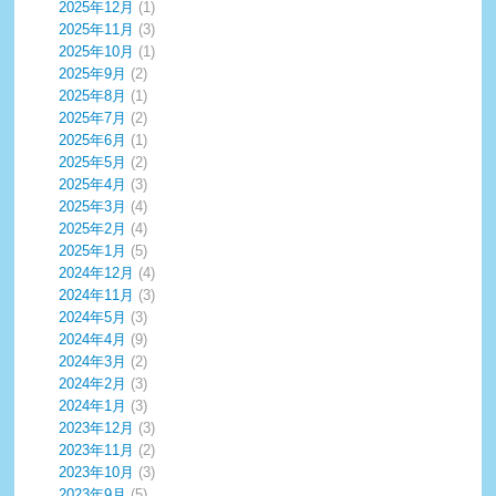
2025年12月
(1)
2025年11月
(3)
2025年10月
(1)
2025年9月
(2)
2025年8月
(1)
2025年7月
(2)
2025年6月
(1)
2025年5月
(2)
2025年4月
(3)
2025年3月
(4)
2025年2月
(4)
2025年1月
(5)
2024年12月
(4)
2024年11月
(3)
2024年5月
(3)
2024年4月
(9)
2024年3月
(2)
2024年2月
(3)
2024年1月
(3)
2023年12月
(3)
2023年11月
(2)
2023年10月
(3)
2023年9月
(5)