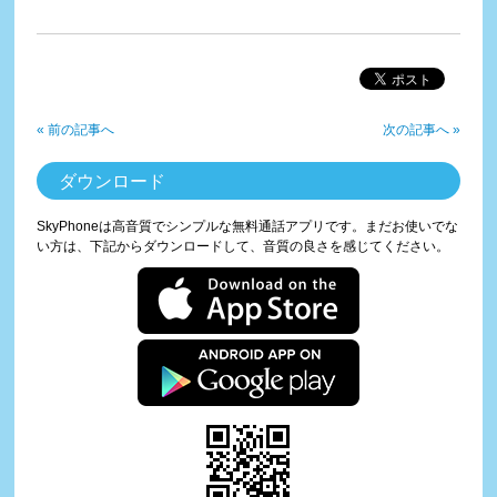
« 前の記事へ
次の記事へ »
ダウンロード
SkyPhoneは高音質でシンプルな無料通話アプリです。まだお使いでな
い方は、下記からダウンロードして、音質の良さを感じてください。