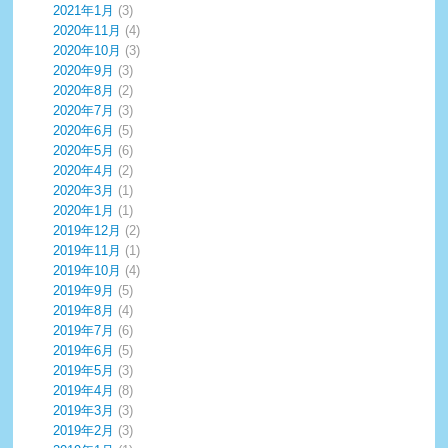
2021年1月
(3)
2020年11月
(4)
2020年10月
(3)
2020年9月
(3)
2020年8月
(2)
2020年7月
(3)
2020年6月
(5)
2020年5月
(6)
2020年4月
(2)
2020年3月
(1)
2020年1月
(1)
2019年12月
(2)
2019年11月
(1)
2019年10月
(4)
2019年9月
(5)
2019年8月
(4)
2019年7月
(6)
2019年6月
(5)
2019年5月
(3)
2019年4月
(8)
2019年3月
(3)
2019年2月
(3)