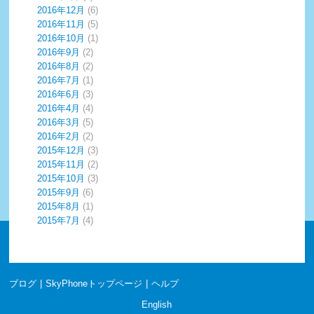
2016年12月
(6)
2016年11月
(5)
2016年10月
(1)
2016年9月
(2)
2016年8月
(2)
2016年7月
(1)
2016年6月
(3)
2016年4月
(4)
2016年3月
(5)
2016年2月
(2)
2015年12月
(3)
2015年11月
(2)
2015年10月
(3)
2015年9月
(6)
2015年8月
(1)
2015年7月
(4)
ブログ
|
SkyPhoneトップページ
|
ヘルプ
English