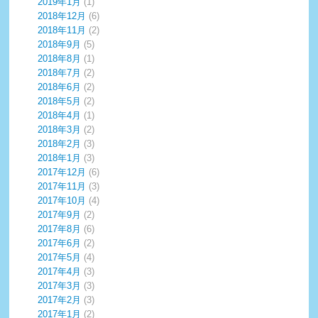
2019年1月
(1)
2018年12月
(6)
2018年11月
(2)
2018年9月
(5)
2018年8月
(1)
2018年7月
(2)
2018年6月
(2)
2018年5月
(2)
2018年4月
(1)
2018年3月
(2)
2018年2月
(3)
2018年1月
(3)
2017年12月
(6)
2017年11月
(3)
2017年10月
(4)
2017年9月
(2)
2017年8月
(6)
2017年6月
(2)
2017年5月
(4)
2017年4月
(3)
2017年3月
(3)
2017年2月
(3)
2017年1月
(2)