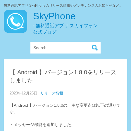
無料通話アプリ SkyPhoneのリリース情報やメンテナンスのお知らせなど。
SkyPhone
- 無料通話アプリ スカイフォン
公式ブログ
【 Android 】バージョン1.8.0をリリース
しました
2023年12月25日
リリース情報
【Android 】バージョン1.8.0の、主な変更点は以下の通りで
す。
・メッセージ機能を追加しました。