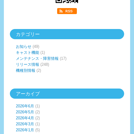
カテゴリー
お知らせ
(49)
キャスト機能
(1)
メンテナンス・障害情報
(17)
リリース情報
(248)
機種別情報
(2)
アーカイブ
2026年6月
(1)
2026年5月
(2)
2026年4月
(2)
2026年3月
(1)
2026年1月
(5)