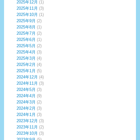
2025年12月
(1)
2025年11月
(3)
2025年10月
(1)
2025年9月
(2)
2025年8月
(1)
2025年7月
(2)
2025年6月
(1)
2025年5月
(2)
2025年4月
(3)
2025年3月
(4)
2025年2月
(4)
2025年1月
(5)
2024年12月
(4)
2024年11月
(3)
2024年5月
(3)
2024年4月
(9)
2024年3月
(2)
2024年2月
(3)
2024年1月
(3)
2023年12月
(3)
2023年11月
(2)
2023年10月
(3)
2023年9月
(5)