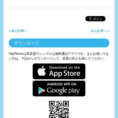
« 前の記事へ
次の記事へ »
ダウンロード
SkyPhoneは高音質でシンプルな無料通話アプリです。まだお使いでな
い方は、下記からダウンロードして、音質の良さを感じてください。