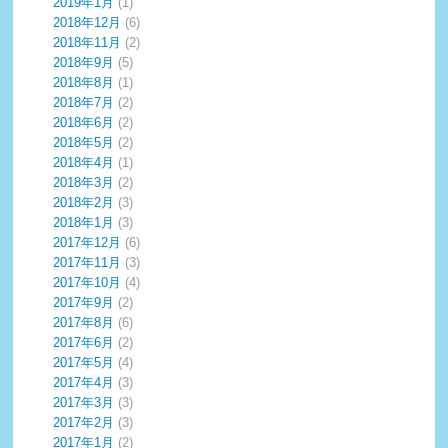
2019年1月
(1)
2018年12月
(6)
2018年11月
(2)
2018年9月
(5)
2018年8月
(1)
2018年7月
(2)
2018年6月
(2)
2018年5月
(2)
2018年4月
(1)
2018年3月
(2)
2018年2月
(3)
2018年1月
(3)
2017年12月
(6)
2017年11月
(3)
2017年10月
(4)
2017年9月
(2)
2017年8月
(6)
2017年6月
(2)
2017年5月
(4)
2017年4月
(3)
2017年3月
(3)
2017年2月
(3)
2017年1月
(2)