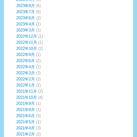
2023年8月
(6)
2023年7月
(6)
2023年6月
(2)
2023年4月
(1)
2023年3月
(1)
2022年12月
(1)
2022年11月
(1)
2022年10月
(2)
2022年9月
(1)
2022年6月
(2)
2022年4月
(1)
2022年3月
(2)
2022年2月
(2)
2022年1月
(1)
2021年11月
(2)
2021年10月
(4)
2021年9月
(1)
2021年8月
(1)
2021年6月
(3)
2021年5月
(1)
2021年4月
(3)
2021年2月
(2)