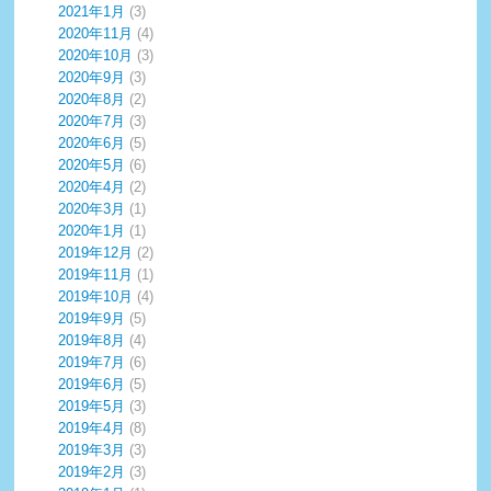
2021年1月
(3)
2020年11月
(4)
2020年10月
(3)
2020年9月
(3)
2020年8月
(2)
2020年7月
(3)
2020年6月
(5)
2020年5月
(6)
2020年4月
(2)
2020年3月
(1)
2020年1月
(1)
2019年12月
(2)
2019年11月
(1)
2019年10月
(4)
2019年9月
(5)
2019年8月
(4)
2019年7月
(6)
2019年6月
(5)
2019年5月
(3)
2019年4月
(8)
2019年3月
(3)
2019年2月
(3)