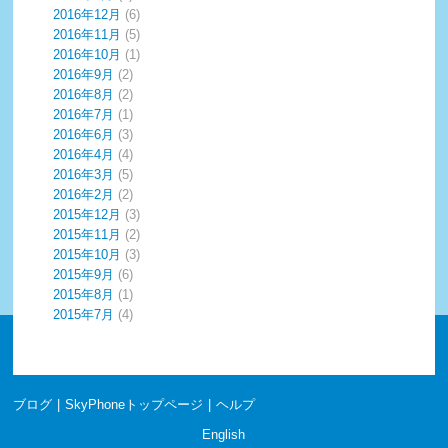
2016年12月
(6)
2016年11月
(5)
2016年10月
(1)
2016年9月
(2)
2016年8月
(2)
2016年7月
(1)
2016年6月
(3)
2016年4月
(4)
2016年3月
(5)
2016年2月
(2)
2015年12月
(3)
2015年11月
(2)
2015年10月
(3)
2015年9月
(6)
2015年8月
(1)
2015年7月
(4)
ブログ
|
SkyPhoneトップページ
|
ヘルプ
English