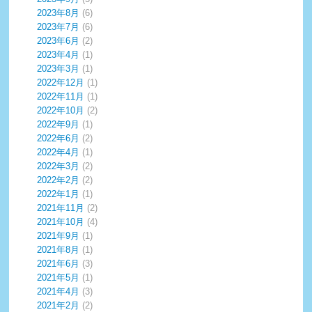
2023年8月
(6)
2023年7月
(6)
2023年6月
(2)
2023年4月
(1)
2023年3月
(1)
2022年12月
(1)
2022年11月
(1)
2022年10月
(2)
2022年9月
(1)
2022年6月
(2)
2022年4月
(1)
2022年3月
(2)
2022年2月
(2)
2022年1月
(1)
2021年11月
(2)
2021年10月
(4)
2021年9月
(1)
2021年8月
(1)
2021年6月
(3)
2021年5月
(1)
2021年4月
(3)
2021年2月
(2)