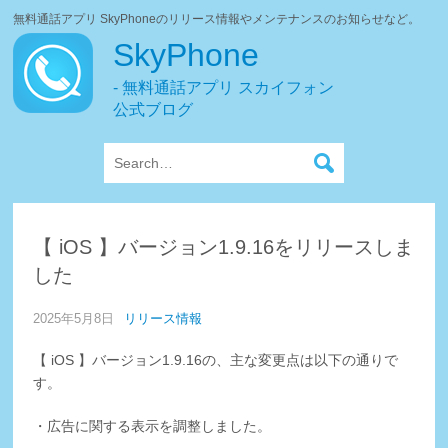
無料通話アプリ SkyPhoneのリリース情報やメンテナンスのお知らせなど。
SkyPhone
- 無料通話アプリ スカイフォン
公式ブログ
【 iOS 】バージョン1.9.16をリリースしま
した
2025年5月8日
リリース情報
【 iOS 】バージョン1.9.16の、主な変更点は以下の通りで
す。
・広告に関する表示を調整しました。