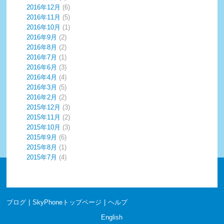
2016年12月
(6)
2016年11月
(5)
2016年10月
(1)
2016年9月
(2)
2016年8月
(2)
2016年7月
(1)
2016年6月
(3)
2016年4月
(4)
2016年3月
(5)
2016年2月
(2)
2015年12月
(3)
2015年11月
(2)
2015年10月
(3)
2015年9月
(6)
2015年8月
(1)
2015年7月
(4)
ブログ
|
SkyPhoneトップページ
|
ヘルプ
English