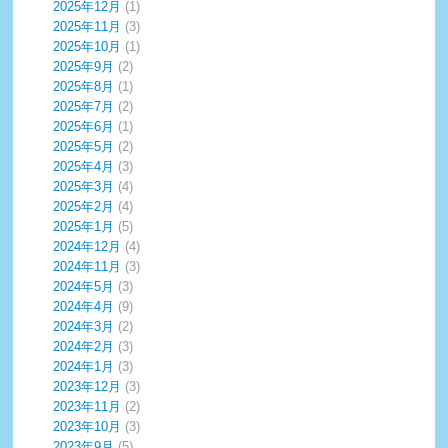
2025年12月
(1)
2025年11月
(3)
2025年10月
(1)
2025年9月
(2)
2025年8月
(1)
2025年7月
(2)
2025年6月
(1)
2025年5月
(2)
2025年4月
(3)
2025年3月
(4)
2025年2月
(4)
2025年1月
(5)
2024年12月
(4)
2024年11月
(3)
2024年5月
(3)
2024年4月
(9)
2024年3月
(2)
2024年2月
(3)
2024年1月
(3)
2023年12月
(3)
2023年11月
(2)
2023年10月
(3)
2023年9月
(5)