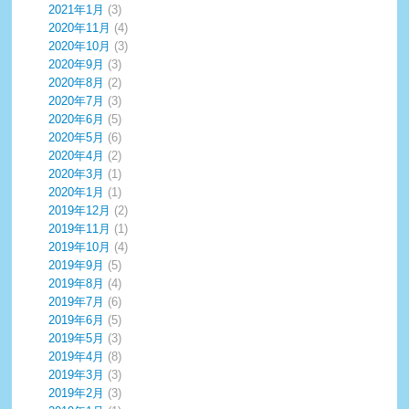
2021年1月
(3)
2020年11月
(4)
2020年10月
(3)
2020年9月
(3)
2020年8月
(2)
2020年7月
(3)
2020年6月
(5)
2020年5月
(6)
2020年4月
(2)
2020年3月
(1)
2020年1月
(1)
2019年12月
(2)
2019年11月
(1)
2019年10月
(4)
2019年9月
(5)
2019年8月
(4)
2019年7月
(6)
2019年6月
(5)
2019年5月
(3)
2019年4月
(8)
2019年3月
(3)
2019年2月
(3)