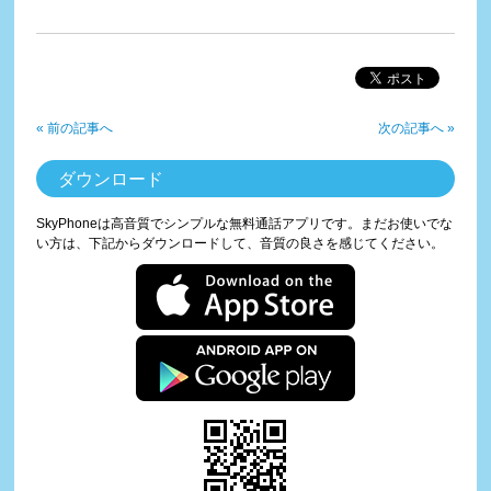
« 前の記事へ
次の記事へ »
ダウンロード
SkyPhoneは高音質でシンプルな無料通話アプリです。まだお使いでな
い方は、下記からダウンロードして、音質の良さを感じてください。