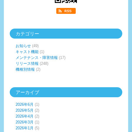
カテゴリー
お知らせ
(49)
キャスト機能
(1)
メンテナンス・障害情報
(17)
リリース情報
(248)
機種別情報
(2)
アーカイブ
2026年6月
(1)
2026年5月
(2)
2026年4月
(2)
2026年3月
(1)
2026年1月
(5)