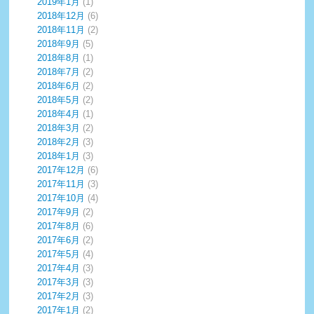
2019年1月
(1)
2018年12月
(6)
2018年11月
(2)
2018年9月
(5)
2018年8月
(1)
2018年7月
(2)
2018年6月
(2)
2018年5月
(2)
2018年4月
(1)
2018年3月
(2)
2018年2月
(3)
2018年1月
(3)
2017年12月
(6)
2017年11月
(3)
2017年10月
(4)
2017年9月
(2)
2017年8月
(6)
2017年6月
(2)
2017年5月
(4)
2017年4月
(3)
2017年3月
(3)
2017年2月
(3)
2017年1月
(2)